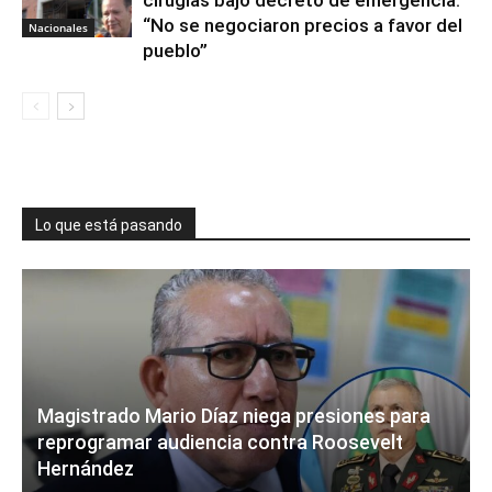
“No se negociaron precios a favor del
Nacionales
pueblo”
Lo que está pasando
Magistrado Mario Díaz niega presiones para
reprogramar audiencia contra Roosevelt
Hernández