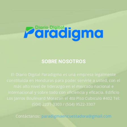
SOBRE NOSOTROS
El Diario Digital Paradigma es una empresa legalmente
constituida en Honduras para poder servirle a usted, con el
más alto nivel de liderazgo en el mercado nacional e
internacional y sobre todo con eficiencia y eficacia. Edificio
Los Jarros Boulevard Morazan el 4to Piso Cubiculo #402 Tel:
(504) 2231-3303 / (504) 9522-3307
Contáctanos:
paradigmaencuestadora@gmail.com