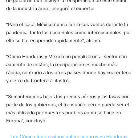
de gobierno que incluye la recuperación de este sector
de la industria área”, aseguró el experto.
“Para el caso, México nunca cerró sus vuelos durante la
pandemia, tanto los nacionales como internacionales, por
ello se ha recuperado rapidamente”, afirmó.
“Como Honduras y México no penalizaron al sector con
aumento de costos, la recuperación es mucho más
rápida, contrario a los otros países donde hay cuarentena
y cierre de fronteras”, ilustró.
“Si mantenemos bajos los precios aéreos y las tasas por
parte de los gobiernos, el transporte aéreo puede ser el
más utilizado por nuestros pueblos como se hace en
Europa”, concluyó.
Lee Cómo elegir casinos online seguros en Honduras