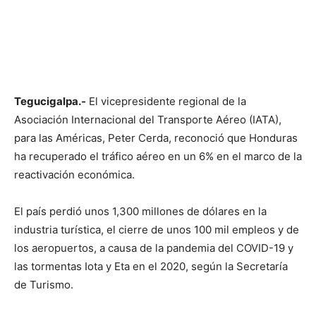
Tegucigalpa.-
El vicepresidente regional de la
Asociación Internacional del Transporte Aéreo (IATA),
para las Américas, Peter Cerda, reconoció que Honduras
ha recuperado el tráfico aéreo en un 6% en el marco de la
reactivación económica.
El país perdió unos 1,300 millones de dólares en la
industria turística, el cierre de unos 100 mil empleos y de
los aeropuertos, a causa de la pandemia del COVID-19 y
las tormentas Iota y Eta en el 2020, según la Secretaría
de Turismo.