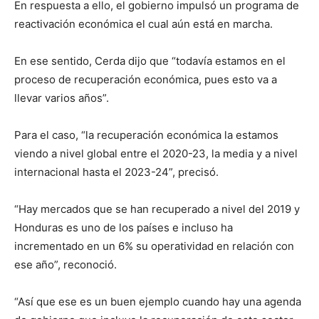
En respuesta a ello, el gobierno impulsó un programa de
reactivación económica el cual aún está en marcha.
En ese sentido, Cerda dijo que “todavía estamos en el
proceso de recuperación económica, pues esto va a
llevar varios años”.
Para el caso, “la recuperación económica la estamos
viendo a nivel global entre el 2020-23, la media y a nivel
internacional hasta el 2023-24”, precisó.
“Hay mercados que se han recuperado a nivel del 2019 y
Honduras es uno de los países e incluso ha
incrementado en un 6% su operatividad en relación con
ese año”, reconoció.
“Así que ese es un buen ejemplo cuando hay una agenda