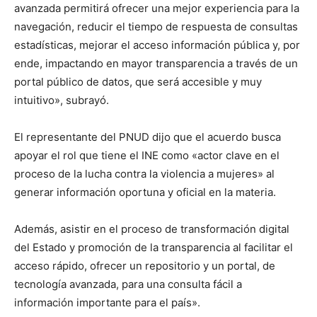
avanzada permitirá ofrecer una mejor experiencia para la
navegación, reducir el tiempo de respuesta de consultas
estadísticas, mejorar el acceso información pública y, por
ende, impactando en mayor transparencia a través de un
portal público de datos, que será accesible y muy
intuitivo», subrayó.
El representante del PNUD dijo que el acuerdo busca
apoyar el rol que tiene el INE como «actor clave en el
proceso de la lucha contra la violencia a mujeres» al
generar información oportuna y oficial en la materia.
Además, asistir en el proceso de transformación digital
del Estado y promoción de la transparencia al facilitar el
acceso rápido, ofrecer un repositorio y un portal, de
tecnología avanzada, para una consulta fácil a
información importante para el país».