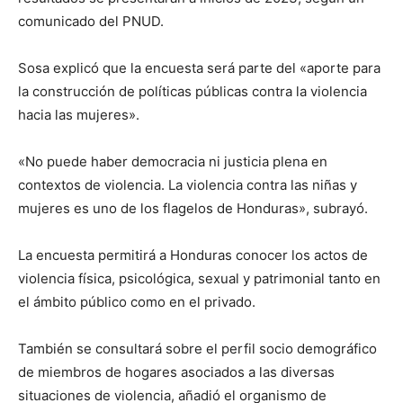
comunicado del PNUD.
Sosa explicó que la encuesta será parte del «aporte para
la construcción de políticas públicas contra la violencia
hacia las mujeres».
«No puede haber democracia ni justicia plena en
contextos de violencia. La violencia contra las niñas y
mujeres es uno de los flagelos de Honduras», subrayó.
La encuesta permitirá a Honduras conocer los actos de
violencia física, psicológica, sexual y patrimonial tanto en
el ámbito público como en el privado.
También se consultará sobre el perfil socio demográfico
de miembros de hogares asociados a las diversas
situaciones de violencia, añadió el organismo de