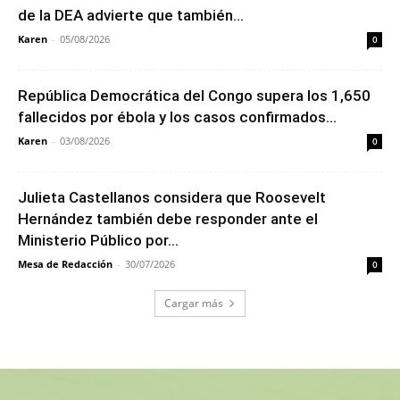
de la DEA advierte que también...
Karen
-
05/08/2026
0
República Democrática del Congo supera los 1,650
fallecidos por ébola y los casos confirmados...
Karen
-
03/08/2026
0
Julieta Castellanos considera que Roosevelt
Hernández también debe responder ante el
Ministerio Público por...
Mesa de Redacción
-
30/07/2026
0
Cargar más