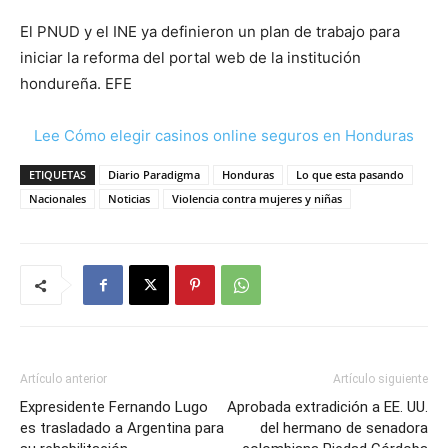
El PNUD y el INE ya definieron un plan de trabajo para
iniciar la reforma del portal web de la institución
hondureña. EFE
Lee Cómo elegir casinos online seguros en Honduras
ETIQUETAS
Diario Paradigma
Honduras
Lo que esta pasando
Nacionales
Noticias
Violencia contra mujeres y niñas
Artículo anterior
Artículo siguiente
Expresidente Fernando Lugo
Aprobada extradición a EE. UU.
es trasladado a Argentina para
del hermano de senadora