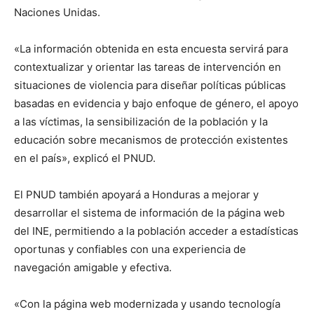
Naciones Unidas.
«La información obtenida en esta encuesta servirá para
contextualizar y orientar las tareas de intervención en
situaciones de violencia para diseñar políticas públicas
basadas en evidencia y bajo enfoque de género, el apoyo
a las víctimas, la sensibilización de la población y la
educación sobre mecanismos de protección existentes
en el país», explicó el PNUD.
El PNUD también apoyará a Honduras a mejorar y
desarrollar el sistema de información de la página web
del INE, permitiendo a la población acceder a estadísticas
oportunas y confiables con una experiencia de
navegación amigable y efectiva.
«Con la página web modernizada y usando tecnología