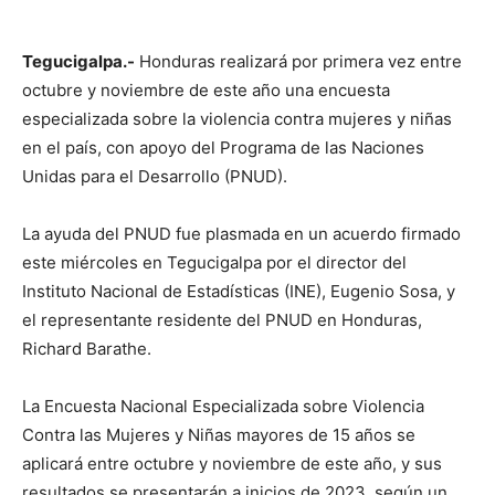
Tegucigalpa.-
Honduras realizará por primera vez entre
octubre y noviembre de este año una encuesta
especializada sobre la violencia contra mujeres y niñas
en el país, con apoyo del Programa de las Naciones
Unidas para el Desarrollo (PNUD).
La ayuda del PNUD fue plasmada en un acuerdo firmado
este miércoles en Tegucigalpa por el director del
Instituto Nacional de Estadísticas (INE), Eugenio Sosa, y
el representante residente del PNUD en Honduras,
Richard Barathe.
La Encuesta Nacional Especializada sobre Violencia
Contra las Mujeres y Niñas mayores de 15 años se
aplicará entre octubre y noviembre de este año, y sus
resultados se presentarán a inicios de 2023, según un