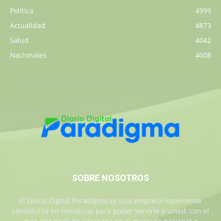
Política
4999
Actualidad
4873
Salud
4042
Nacionales
4008
SOBRE NOSOTROS
El Diario Digital Paradigma es una empresa legalmente
constituida en Honduras para poder servirle a usted, con el