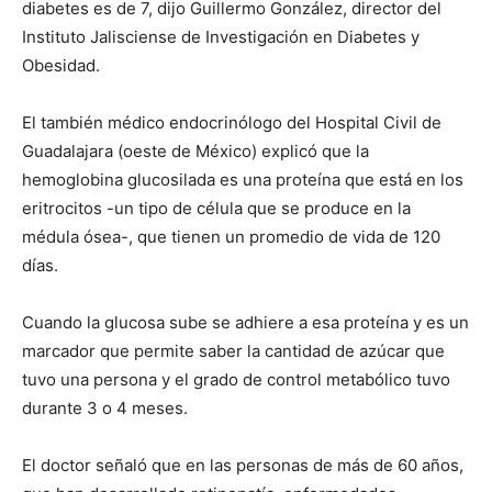
diabetes es de 7, dijo Guillermo González, director del
Instituto Jalisciense de Investigación en Diabetes y
Obesidad.
El también médico endocrinólogo del Hospital Civil de
Guadalajara (oeste de México) explicó que la
hemoglobina glucosilada es una proteína que está en los
eritrocitos -un tipo de célula que se produce en la
médula ósea-, que tienen un promedio de vida de 120
días.
Cuando la glucosa sube se adhiere a esa proteína y es un
marcador que permite saber la cantidad de azúcar que
tuvo una persona y el grado de control metabólico tuvo
durante 3 o 4 meses.
El doctor señaló que en las personas de más de 60 años,