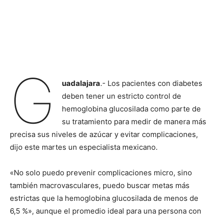
G
uadalajara
.- Los pacientes con diabetes
deben tener un estricto control de
hemoglobina glucosilada como parte de
su tratamiento para medir de manera más
precisa sus niveles de azúcar y evitar complicaciones,
dijo este martes un especialista mexicano.
«No solo puedo prevenir complicaciones micro, sino
también macrovasculares, puedo buscar metas más
estrictas que la hemoglobina glucosilada de menos de
6,5 %», aunque el promedio ideal para una persona con