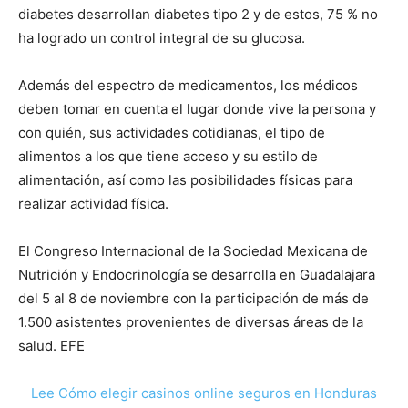
diabetes desarrollan diabetes tipo 2 y de estos, 75 % no
ha logrado un control integral de su glucosa.
Además del espectro de medicamentos, los médicos
deben tomar en cuenta el lugar donde vive la persona y
con quién, sus actividades cotidianas, el tipo de
alimentos a los que tiene acceso y su estilo de
alimentación, así como las posibilidades físicas para
realizar actividad física.
El Congreso Internacional de la Sociedad Mexicana de
Nutrición y Endocrinología se desarrolla en Guadalajara
del 5 al 8 de noviembre con la participación de más de
1.500 asistentes provenientes de diversas áreas de la
salud. EFE
Lee Cómo elegir casinos online seguros en Honduras