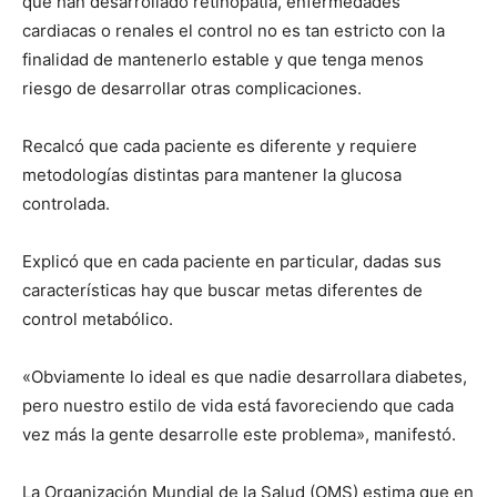
que han desarrollado retinopatía, enfermedades
cardiacas o renales el control no es tan estricto con la
finalidad de mantenerlo estable y que tenga menos
riesgo de desarrollar otras complicaciones.
Recalcó que cada paciente es diferente y requiere
metodologías distintas para mantener la glucosa
controlada.
Explicó que en cada paciente en particular, dadas sus
características hay que buscar metas diferentes de
control metabólico.
«Obviamente lo ideal es que nadie desarrollara diabetes,
pero nuestro estilo de vida está favoreciendo que cada
vez más la gente desarrolle este problema», manifestó.
La Organización Mundial de la Salud (OMS) estima que en