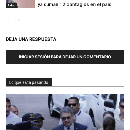
ya suman 12 contagios en el país
Salud
DEJA UNA RESPUESTA
INICIAR SESIÓN PARA DEJAR UN COMENTARIO
Lo que está pasando