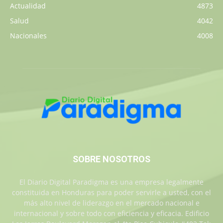
Actualidad
4873
Salud
4042
Nacionales
4008
SOBRE NOSOTROS
El Diario Digital Paradigma es una empresa legalmente
constituida en Honduras para poder servirle a usted, con el
más alto nivel de liderazgo en el mercado nacional e
internacional y sobre todo con eficiencia y eficacia. Edificio