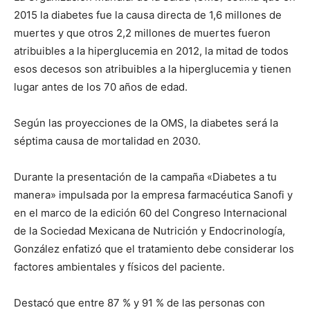
2015 la diabetes fue la causa directa de 1,6 millones de
muertes y que otros 2,2 millones de muertes fueron
atribuibles a la hiperglucemia en 2012, la mitad de todos
esos decesos son atribuibles a la hiperglucemia y tienen
lugar antes de los 70 años de edad.
Según las proyecciones de la OMS, la diabetes será la
séptima causa de mortalidad en 2030.
Durante la presentación de la campaña «Diabetes a tu
manera» impulsada por la empresa farmacéutica Sanofi y
en el marco de la edición 60 del Congreso Internacional
de la Sociedad Mexicana de Nutrición y Endocrinología,
González enfatizó que el tratamiento debe considerar los
factores ambientales y físicos del paciente.
Destacó que entre 87 % y 91 % de las personas con