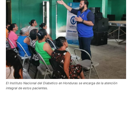
El Instituto Nacional del Diabetico en Honduras se encarga de la atención
integral de estos pacientes.