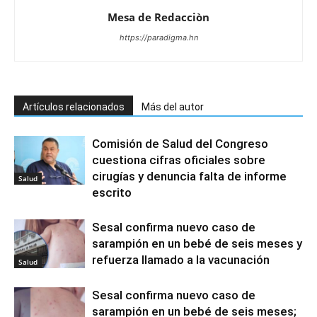
Mesa de Redacciòn
https://paradigma.hn
Artículos relacionados
Más del autor
Comisión de Salud del Congreso
cuestiona cifras oficiales sobre
cirugías y denuncia falta de informe
Salud
escrito
Sesal confirma nuevo caso de
sarampión en un bebé de seis meses y
refuerza llamado a la vacunación
Salud
Sesal confirma nuevo caso de
sarampión en un bebé de seis meses;