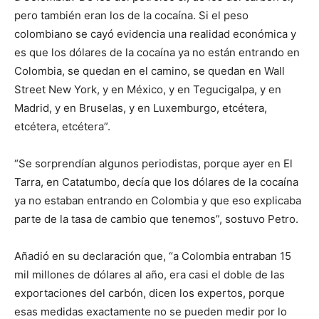
pero también eran los de la cocaína. Si el peso
colombiano se cayó evidencia una realidad económica y
es que los dólares de la cocaína ya no están entrando en
Colombia, se quedan en el camino, se quedan en Wall
Street New York, y en México, y en Tegucigalpa, y en
Madrid, y en Bruselas, y en Luxemburgo, etcétera,
etcétera, etcétera”.
“Se sorprendían algunos periodistas, porque ayer en El
Tarra, en Catatumbo, decía que los dólares de la cocaína
ya no estaban entrando en Colombia y que eso explicaba
parte de la tasa de cambio que tenemos”, sostuvo Petro.
Añadió en su declaración que, “a Colombia entraban 15
mil millones de dólares al año, era casi el doble de las
exportaciones del carbón, dicen los expertos, porque
esas medidas exactamente no se pueden medir por lo