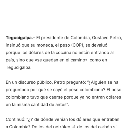
Tegucigalpa.–
El presidente de Colombia, Gustavo Petro,
insinuó que su moneda, el peso (COP), se devaluó
porque los dólares de la cocaína no están entrando al
país, sino que «se quedan en el camino», como en
Tegucigalpa.
En un discurso público, Petro preguntó: “¿Alguien se ha
preguntado por qué se cayó el peso colombiano? El peso
colombiano tuvo que caerse porque ya no entran dólares
en la misma cantidad de antes”.
Continuó: “¿Y de dónde venían los dólares que entraban
a Colombia? De los del petróleo sí, de los del carbón sí,