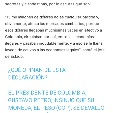
secretas y clandestinas, por lo oscuras que son”.
“15 mil millones de dólares no es cualquier partida y,
obviamente, afecta los mercados cambiarios, porque
esos dólares llegaban muchísimas veces en efectivo a
Colombia, circulaban por ahí, entre las economías
ilegales y pasaban indudablemente, y a eso se le llama
lavado de activos a las economías legales”, anotó el jefe
de Estado.
¿QUÉ OPINAN DE ESTA
DECLARACIÓN?
EL PRESIDENTE DE COLOMBIA,
GUSTAVO PETRO, INSINUÓ QUE SU
MONEDA, EL PESO (COP), SE DEVALUÓ