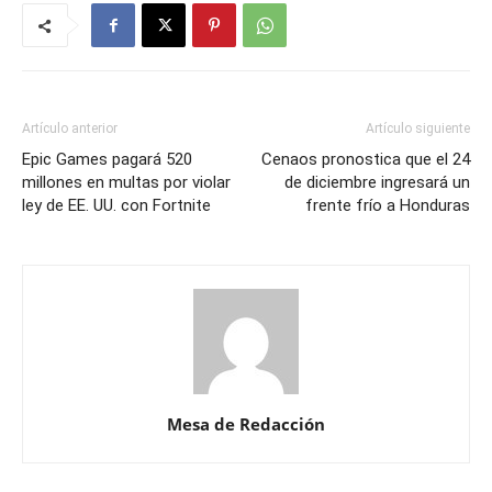
Artículo anterior
Artículo siguiente
Epic Games pagará 520
Cenaos pronostica que el 24
millones en multas por violar
de diciembre ingresará un
ley de EE. UU. con Fortnite
frente frío a Honduras
Mesa de Redacción