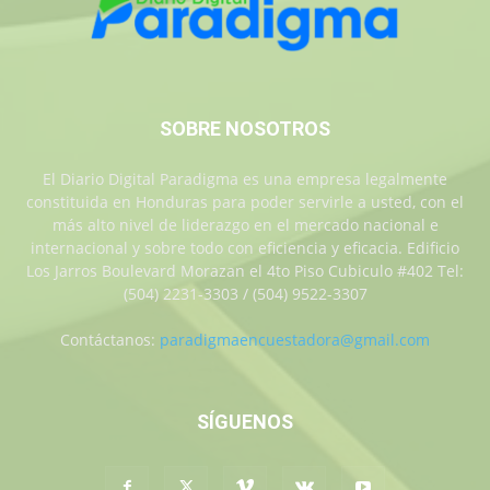
SOBRE NOSOTROS
El Diario Digital Paradigma es una empresa legalmente
constituida en Honduras para poder servirle a usted, con el
más alto nivel de liderazgo en el mercado nacional e
internacional y sobre todo con eficiencia y eficacia. Edificio
Los Jarros Boulevard Morazan el 4to Piso Cubiculo #402 Tel:
(504) 2231-3303 / (504) 9522-3307
Contáctanos:
paradigmaencuestadora@gmail.com
SÍGUENOS