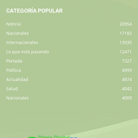
CATEGORÍA POPULAR
Noticia
20954
Nacionales
17182
Internacionales
13935
Lo que está pasando
12471
Portada
7327
Política
4999
Actualidad
4874
Salud
4042
Nacionales
4009