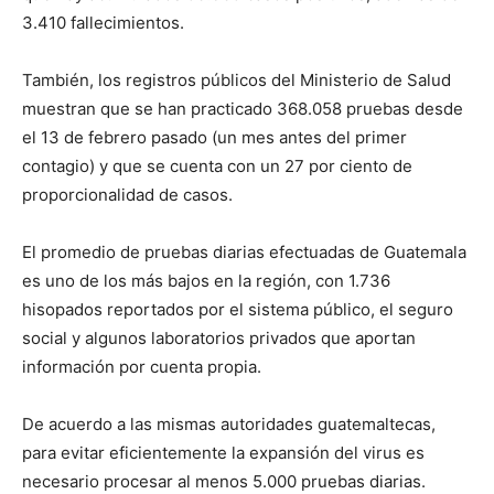
3.410 fallecimientos.
También, los registros públicos del Ministerio de Salud
muestran que se han practicado 368.058 pruebas desde
el 13 de febrero pasado (un mes antes del primer
contagio) y que se cuenta con un 27 por ciento de
proporcionalidad de casos.
El promedio de pruebas diarias efectuadas de Guatemala
es uno de los más bajos en la región, con 1.736
hisopados reportados por el sistema público, el seguro
social y algunos laboratorios privados que aportan
información por cuenta propia.
De acuerdo a las mismas autoridades guatemaltecas,
para evitar eficientemente la expansión del virus es
necesario procesar al menos 5.000 pruebas diarias.