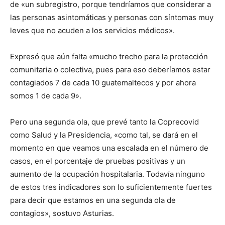
de «un subregistro, porque tendríamos que considerar a
las personas asintomáticas y personas con síntomas muy
leves que no acuden a los servicios médicos».
Expresó que aún falta «mucho trecho para la protección
comunitaria o colectiva, pues para eso deberíamos estar
contagiados 7 de cada 10 guatemaltecos y por ahora
somos 1 de cada 9».
Pero una segunda ola, que prevé tanto la Coprecovid
como Salud y la Presidencia, «como tal, se dará en el
momento en que veamos una escalada en el número de
casos, en el porcentaje de pruebas positivas y un
aumento de la ocupación hospitalaria. Todavía ninguno
de estos tres indicadores son lo suficientemente fuertes
para decir que estamos en una segunda ola de
contagios», sostuvo Asturias.