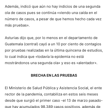
Además, indicó que aún no hay indicios de una segunda
ola de casos pues se continúa «viendo una caída en el
número de casos, a pesar de que hemos hecho cada vez
más pruebas».
Asturias dijo que, por lo menos en el departamento de
Guatemala (central) cayó a un 10 por ciento de contagios
por pruebas realizadas en la última quincena de estudios,
lo cual indica que «todavía la epidemia no está
mostrándonos una segunda ola» y eso es «alentador».
BRECHA EN LAS PRUEBAS
El Ministerio de Salud Pública y Asistencia Social, el ente
rector de la pandemia, contabiliza en estos seis meses
desde que surgió el primer caso -el 13 de marzo pasado-
que hay acumulados 98.389 casos positivos, además de