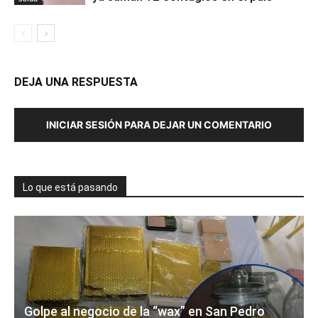
DEJA UNA RESPUESTA
INICIAR SESIÓN PARA DEJAR UN COMENTARIO
Lo que está pasando
Golpe al negocio de la “wax” en San Pedro