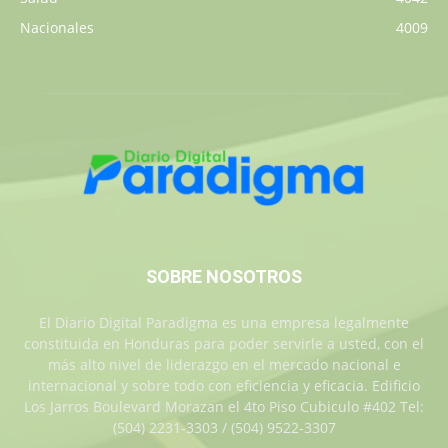
Nacionales
4009
SOBRE NOSOTROS
El Diario Digital Paradigma es una empresa legalmente
constituida en Honduras para poder servirle a usted, con el
más alto nivel de liderazgo en el mercado nacional e
internacional y sobre todo con eficiencia y eficacia. Edificio
Los Jarros Boulevard Morazan el 4to Piso Cubiculo #402 Tel:
(504) 2231-3303 / (504) 9522-3307