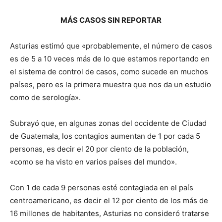
MÁS CASOS SIN REPORTAR
Asturias estimó que «probablemente, el número de casos
es de 5 a 10 veces más de lo que estamos reportando en
el sistema de control de casos, como sucede en muchos
países, pero es la primera muestra que nos da un estudio
como de serología».
Subrayó que, en algunas zonas del occidente de Ciudad
de Guatemala, los contagios aumentan de 1 por cada 5
personas, es decir el 20 por ciento de la población,
«como se ha visto en varios países del mundo».
Con 1 de cada 9 personas esté contagiada en el país
centroamericano, es decir el 12 por ciento de los más de
16 millones de habitantes, Asturias no consideró tratarse