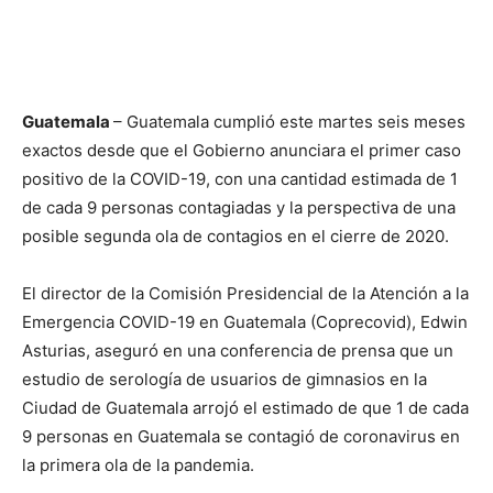
Guatemala
– Guatemala cumplió este martes seis meses
exactos desde que el Gobierno anunciara el primer caso
positivo de la COVID-19, con una cantidad estimada de 1
de cada 9 personas contagiadas y la perspectiva de una
posible segunda ola de contagios en el cierre de 2020.
El director de la Comisión Presidencial de la Atención a la
Emergencia COVID-19 en Guatemala (Coprecovid), Edwin
Asturias, aseguró en una conferencia de prensa que un
estudio de serología de usuarios de gimnasios en la
Ciudad de Guatemala arrojó el estimado de que 1 de cada
9 personas en Guatemala se contagió de coronavirus en
la primera ola de la pandemia.