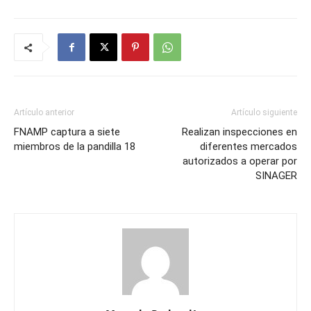
Artículo anterior
Artículo siguiente
FNAMP captura a siete
Realizan inspecciones en
miembros de la pandilla 18
diferentes mercados
autorizados a operar por
SINAGER