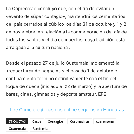
La Coprecovid concluyó que, con el fin de evitar un
«evento de súper contagio», mantendrá los cementerios
del país cerrados al público los días 31 de octubre y 1 y 2
de noviembre, en relación a la conmemoración del día de
todos los santos y el día de muertos, cuya tradición está
arraigada a la cultura nacional.
Desde el pasado 27 de julio Guatemala implementó la
«reapertura» de negocios y el pasado 1 de octubre el
confinamiento terminó definitivamente con el fin del
toque de queda (iniciado el 22 de marzo) y la apertura de
bares, cines, gimnasios y deporte amateur. EFE
Lee Cómo elegir casinos online seguros en Honduras
ETIQUETAS
Casos
Contagios
Coronavirus
cuarentena
Guatemala
Pandemia