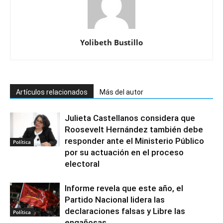
Yolibeth Bustillo
Artículos relacionados
Más del autor
Julieta Castellanos considera que
Roosevelt Hernández también debe
responder ante el Ministerio Público
Política
por su actuación en el proceso
electoral
Informe revela que este año, el
Partido Nacional lidera las
declaraciones falsas y Libre las
Política
engañosas