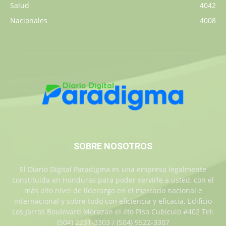
Salud
4042
Nacionales
4008
SOBRE NOSOTROS
El Diario Digital Paradigma es una empresa legalmente
constituida en Honduras para poder servirle a usted, con el
más alto nivel de liderazgo en el mercado nacional e
internacional y sobre todo con eficiencia y eficacia. Edificio
Los Jarros Boulevard Morazan el 4to Piso Cubiculo #402 Tel:
(504) 2231-3303 / (504) 9522-3307