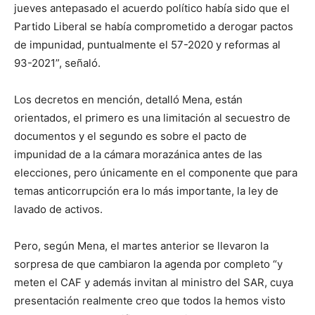
jueves antepasado el acuerdo político había sido que el
Partido Liberal se había comprometido a derogar pactos
de impunidad, puntualmente el 57-2020 y reformas al
93-2021”, señaló.
Los decretos en mención, detalló Mena, están
orientados, el primero es una limitación al secuestro de
documentos y el segundo es sobre el pacto de
impunidad de a la cámara morazánica antes de las
elecciones, pero únicamente en el componente que para
temas anticorrupción era lo más importante, la ley de
lavado de activos.
Pero, según Mena, el martes anterior se llevaron la
sorpresa de que cambiaron la agenda por completo “y
meten el CAF y además invitan al ministro del SAR, cuya
presentación realmente creo que todos la hemos visto