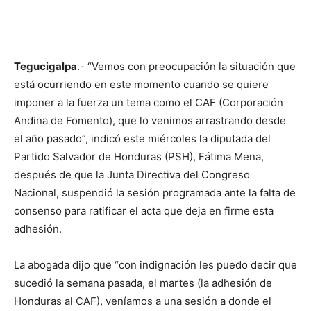
Tegucigalpa
.- “Vemos con preocupación la situación que
está ocurriendo en este momento cuando se quiere
imponer a la fuerza un tema como el CAF (Corporación
Andina de Fomento), que lo venimos arrastrando desde
el año pasado”, indicó este miércoles la diputada del
Partido Salvador de Honduras (PSH), Fátima Mena,
después de que la Junta Directiva del Congreso
Nacional, suspendió la sesión programada ante la falta de
consenso para ratificar el acta que deja en firme esta
adhesión.
La abogada dijo que “con indignación les puedo decir que
sucedió la semana pasada, el martes (la adhesión de
Honduras al CAF), veníamos a una sesión a donde el