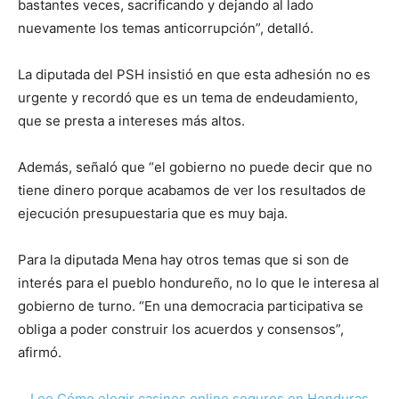
bastantes veces, sacrificando y dejando al lado
nuevamente los temas anticorrupción”, detalló.
La diputada del PSH insistió en que esta adhesión no es
urgente y recordó que es un tema de endeudamiento,
que se presta a intereses más altos.
Además, señaló que “el gobierno no puede decir que no
tiene dinero porque acabamos de ver los resultados de
ejecución presupuestaria que es muy baja.
Para la diputada Mena hay otros temas que si son de
interés para el pueblo hondureño, no lo que le interesa al
gobierno de turno. “En una democracia participativa se
obliga a poder construir los acuerdos y consensos”,
afirmó.
Lee Cómo elegir casinos online seguros en Honduras