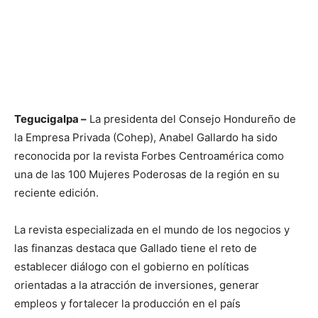
Tegucigalpa –
La presidenta del Consejo Hondureño de
la Empresa Privada (Cohep), Anabel Gallardo ha sido
reconocida por la revista Forbes Centroamérica como
una de las 100 Mujeres Poderosas de la región en su
reciente edición.
La revista especializada en el mundo de los negocios y
las finanzas destaca que Gallado tiene el reto de
establecer diálogo con el gobierno en políticas
orientadas a la atracción de inversiones, generar
empleos y fortalecer la producción en el país