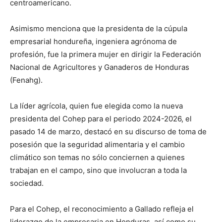
centroamericano.
Asimismo menciona que la presidenta de la cúpula
empresarial hondureña, ingeniera agrónoma de
profesión, fue la primera mujer en dirigir la Federación
Nacional de Agricultores y Ganaderos de Honduras
(Fenahg).
La líder agrícola, quien fue elegida como la nueva
presidenta del Cohep para el periodo 2024-2026, el
pasado 14 de marzo, destacó en su discurso de toma de
posesión que la seguridad alimentaria y el cambio
climático son temas no sólo conciernen a quienes
trabajan en el campo, sino que involucran a toda la
sociedad.
Para el Cohep, el reconocimiento a Gallado refleja el
liderazgo de la empresaria en Honduras, así como su