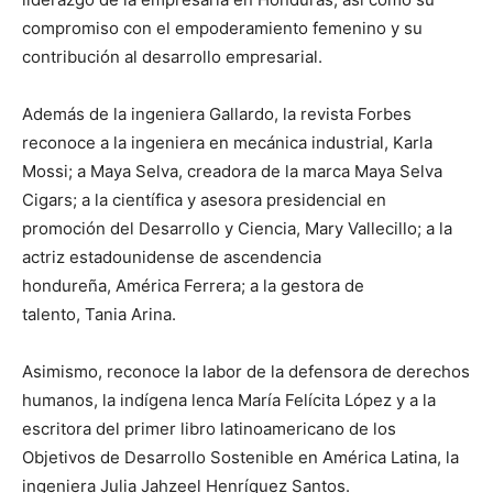
compromiso con el empoderamiento femenino y su
contribución al desarrollo empresarial.
Además de la ingeniera Gallardo, la revista Forbes
reconoce a la ingeniera en mecánica industrial, Karla
Mossi; a Maya Selva, creadora de la marca Maya Selva
Cigars; a la científica y asesora presidencial en
promoción del Desarrollo y Ciencia, Mary Vallecillo; a la
actriz estadounidense de ascendencia
hondureña, América Ferrera; a la gestora de
talento, Tania Arina.
Asimismo, reconoce la labor de la defensora de derechos
humanos, la indígena lenca María Felícita López y a la
escritora del primer libro latinoamericano de los
Objetivos de Desarrollo Sostenible en América Latina, la
ingeniera Julia Jahzeel Henríquez Santos.