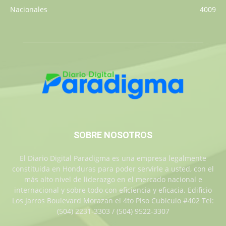
Nacionales
4009
SOBRE NOSOTROS
El Diario Digital Paradigma es una empresa legalmente
constituida en Honduras para poder servirle a usted, con el
más alto nivel de liderazgo en el mercado nacional e
internacional y sobre todo con eficiencia y eficacia. Edificio
Los Jarros Boulevard Morazan el 4to Piso Cubiculo #402 Tel:
(504) 2231-3303 / (504) 9522-3307