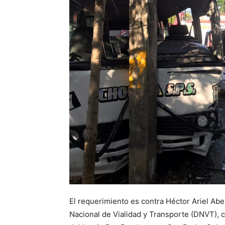
El requerimiento es contra Héctor Ariel Abe
Nacional de Vialidad y Transporte (DNVT), ci