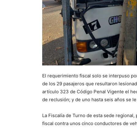
El requerimiento fiscal solo se interpuso p
de los 29 pasajeros que resultaron lesionad
artículo 323 de Código Penal Vigente el he
de reclusión; y de uno hasta seis años se l
La Fiscalía de Turno de esta sede regional
fiscal contra unos cinco conductores de ve