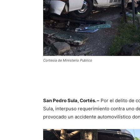
Cortesía de Ministerio Publico
San Pedro Sula, Cortés. –
Por el delito de c
Sula, interpuso requerimiento contra uno de
provocado un accidente automovilístico don