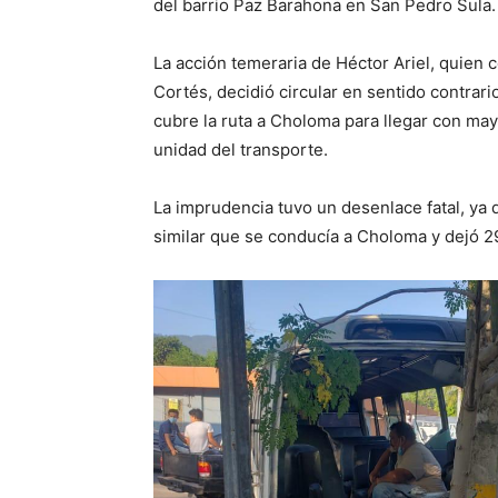
del barrio Paz Barahona en San Pedro Sula.
La acción temeraria de Héctor Ariel, quien 
Cortés, decidió circular en sentido contrari
cubre la ruta a Choloma para llegar con ma
unidad del transporte.
La imprudencia tuvo un desenlace fatal, ya 
similar que se conducía a Choloma y dejó 2