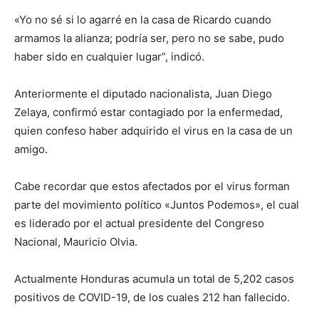
«Yo no sé si lo agarré en la casa de Ricardo cuando
armamos la alianza; podría ser, pero no se sabe, pudo
haber sido en cualquier lugar”, indicó.
Anteriormente el diputado nacionalista, Juan Diego
Zelaya, confirmó estar contagiado por la enfermedad,
quien confeso haber adquirido el virus en la casa de un
amigo.
Cabe recordar que estos afectados por el virus forman
parte del movimiento político «Juntos Podemos», el cual
es liderado por el actual presidente del Congreso
Nacional, Mauricio Olvia.
Actualmente Honduras acumula un total de 5,202 casos
positivos de COVID-19, de los cuales 212 han fallecido.