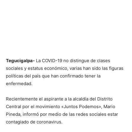
Tegucigalpa-
La COVID-19 no distingue de clases
sociales y estatus económico, varias han sido las figuras
políticas del país que han confirmado tener la
enfermedad.
Recientemente el aspirante a la alcaldía del Distrito
Central por el movimiento «Juntos Podemos», Mario
Pineda, informó por medio de las redes sociales estar
contagiado de coronavirus.