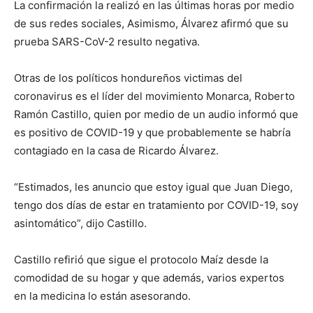
La confirmación la realizó en las últimas horas por medio
de sus redes sociales, Asimismo, Álvarez afirmó que su
prueba SARS-CoV-2 resulto negativa.
Otras de los políticos hondureños victimas del
coronavirus es el líder del movimiento Monarca, Roberto
Ramón Castillo, quien por medio de un audio informó que
es positivo de COVID-19 y que probablemente se habría
contagiado en la casa de Ricardo Álvarez.
“Estimados, les anuncio que estoy igual que Juan Diego,
tengo dos días de estar en tratamiento por COVID-19, soy
asintomático”, dijo Castillo.
Castillo refirió que sigue el protocolo Maíz desde la
comodidad de su hogar y que además, varios expertos
en la medicina lo están asesorando.