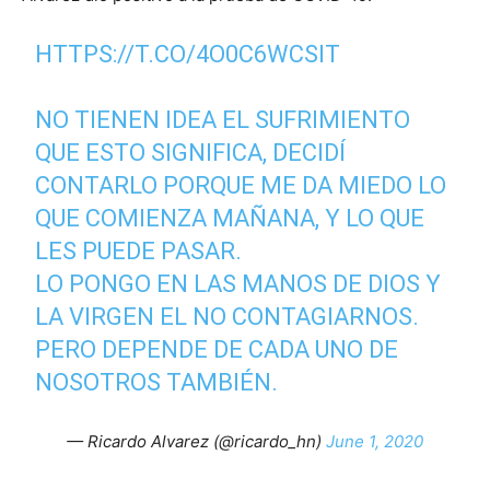
HTTPS://T.CO/4O0C6WCSIT
NO TIENEN IDEA EL SUFRIMIENTO
QUE ESTO SIGNIFICA, DECIDÍ
CONTARLO PORQUE ME DA MIEDO LO
QUE COMIENZA MAÑANA, Y LO QUE
LES PUEDE PASAR.
LO PONGO EN LAS MANOS DE DIOS Y
LA VIRGEN EL NO CONTAGIARNOS.
PERO DEPENDE DE CADA UNO DE
NOSOTROS TAMBIÉN.
— Ricardo Alvarez (@ricardo_hn)
June 1, 2020