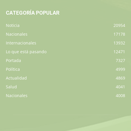
CATEGORÍA POPULAR
Noticia
20954
Nacionales
17178
Internacionales
13932
Lo que está pasando
12471
Portada
7327
Política
4999
Actualidad
4869
Salud
4041
Nacionales
4008