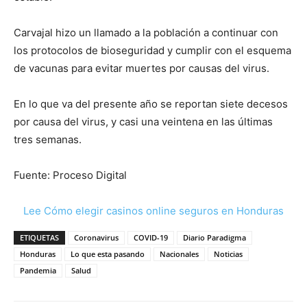
Carvajal hizo un llamado a la población a continuar con
los protocolos de bioseguridad y cumplir con el esquema
de vacunas para evitar muertes por causas del virus.
En lo que va del presente año se reportan siete decesos
por causa del virus, y casi una veintena en las últimas
tres semanas.
Fuente: Proceso Digital
Lee Cómo elegir casinos online seguros en Honduras
ETIQUETAS
Coronavirus
COVID-19
Diario Paradigma
Honduras
Lo que esta pasando
Nacionales
Noticias
Pandemia
Salud