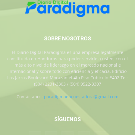
SOBRE NOSOTROS
El Diario Digital Paradigma es una empresa legalmente
constituida en Honduras para poder servirle a usted, con el
más alto nivel de liderazgo en el mercado nacional e
internacional y sobre todo con eficiencia y eficacia. Edificio
Los Jarros Boulevard Morazan el 4to Piso Cubiculo #402 Tel:
(504) 2231-3303 / (504) 9522-3307
Contáctanos:
paradigmaencuestadora@gmail.com
SÍGUENOS