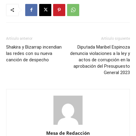
Artículo anterior
Artículo siguiente
Shakira y Bizarrap incendian
Diputada Maribel Espinoza
las redes con su nueva
denuncia violaciones a la ley y
canción de despecho
actos de corrupción en la
aprobación del Presupuesto
General 2023
Mesa de Redacción