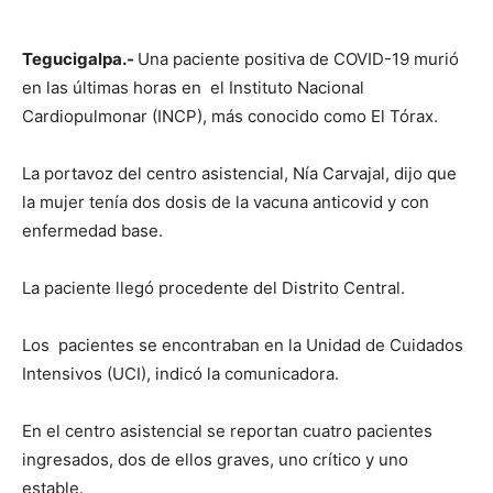
Tegucigalpa.-
Una paciente positiva de COVID-19 murió
en las últimas horas en el Instituto Nacional
Cardiopulmonar (INCP), más conocido como El Tórax.
La portavoz del centro asistencial, Nía Carvajal, dijo que
la mujer tenía dos dosis de la vacuna anticovid y con
enfermedad base.
La paciente llegó procedente del Distrito Central.
Los pacientes se encontraban en la Unidad de Cuidados
Intensivos (UCI), indicó la comunicadora.
En el centro asistencial se reportan cuatro pacientes
ingresados, dos de ellos graves, uno crítico y uno
estable.