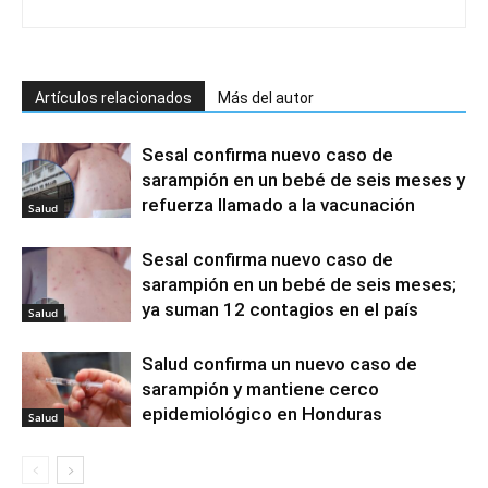
Artículos relacionados
Más del autor
Sesal confirma nuevo caso de
sarampión en un bebé de seis meses y
refuerza llamado a la vacunación
Salud
Sesal confirma nuevo caso de
sarampión en un bebé de seis meses;
ya suman 12 contagios en el país
Salud
Salud confirma un nuevo caso de
sarampión y mantiene cerco
epidemiológico en Honduras
Salud