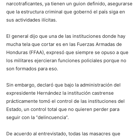
narcotraficantes, ya tienen un guion definido, asegurarse
que la estructura criminal que gobernó el país siga en
sus actividades ilícitas.
El general dijo que una de las instituciones donde hay
mucha tela que cortar es en las Fuerzas Armadas de
Honduras (FFAA), expresó que siempre se opuso a que
los militares ejercieran funciones policiales porque no
son formados para eso.
Sin embargo, declaró que bajo la administración del
expresidente Hernández la institución castrense
prácticamente tomó el control de las instituciones del
Estado, un control total que no quieren perder para
seguir con la “delincuencia”.
De acuerdo al entrevistado, todas las masacres que