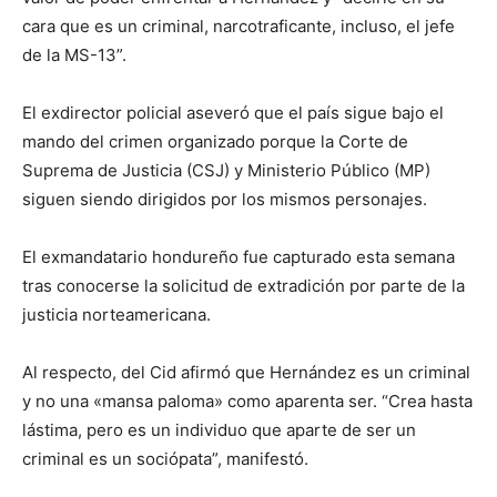
cara que es un criminal, narcotraficante, incluso, el jefe
de la MS-13”.
El exdirector policial aseveró que el país sigue bajo el
mando del crimen organizado porque la Corte de
Suprema de Justicia (CSJ) y Ministerio Público (MP)
siguen siendo dirigidos por los mismos personajes.
El exmandatario hondureño fue capturado esta semana
tras conocerse la solicitud de extradición por parte de la
justicia norteamericana.
Al respecto, del Cid afirmó que Hernández es un criminal
y no una «mansa paloma» como aparenta ser. “Crea hasta
lástima, pero es un individuo que aparte de ser un
criminal es un sociópata”, manifestó.