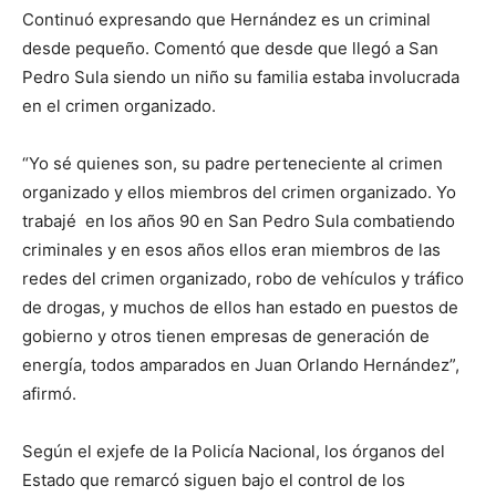
Continuó expresando que Hernández es un criminal
desde pequeño. Comentó que desde que llegó a San
Pedro Sula siendo un niño su familia estaba involucrada
en el crimen organizado.
“Yo sé quienes son, su padre perteneciente al crimen
organizado y ellos miembros del crimen organizado. Yo
trabajé en los años 90 en San Pedro Sula combatiendo
criminales y en esos años ellos eran miembros de las
redes del crimen organizado, robo de vehículos y tráfico
de drogas, y muchos de ellos han estado en puestos de
gobierno y otros tienen empresas de generación de
energía, todos amparados en Juan Orlando Hernández”,
afirmó.
Según el exjefe de la Policía Nacional, los órganos del
Estado que remarcó siguen bajo el control de los