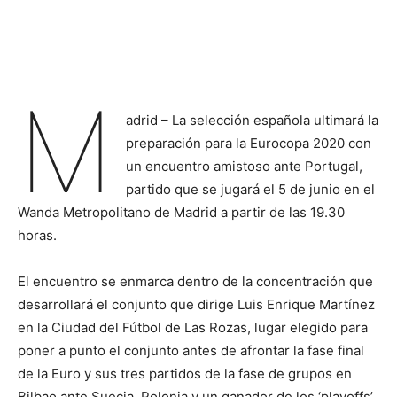
M
adrid – La selección española ultimará la
preparación para la Eurocopa 2020 con
un encuentro amistoso ante Portugal,
partido que se jugará el 5 de junio en el
Wanda Metropolitano de Madrid a partir de las 19.30
horas.
El encuentro se enmarca dentro de la concentración que
desarrollará el conjunto que dirige Luis Enrique Martínez
en la Ciudad del Fútbol de Las Rozas, lugar elegido para
poner a punto el conjunto antes de afrontar la fase final
de la Euro y sus tres partidos de la fase de grupos en
Bilbao ante Suecia, Polonia y un ganador de los ‘playoffs’.