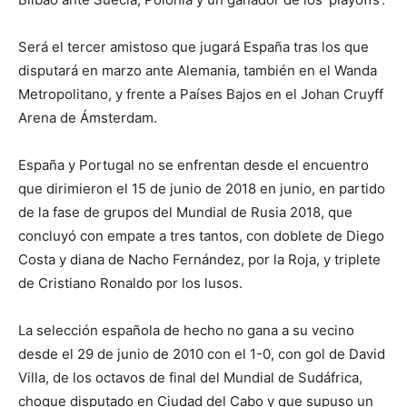
Será el tercer amistoso que jugará España tras los que
disputará en marzo ante Alemania, también en el Wanda
Metropolitano, y frente a Países Bajos en el Johan Cruyff
Arena de Ámsterdam.
España y Portugal no se enfrentan desde el encuentro
que dirimieron el 15 de junio de 2018 en junio, en partido
de la fase de grupos del Mundial de Rusia 2018, que
concluyó con empate a tres tantos, con doblete de Diego
Costa y diana de Nacho Fernández, por la Roja, y triplete
de Cristiano Ronaldo por los lusos.
La selección española de hecho no gana a su vecino
desde el 29 de junio de 2010 con el 1-0, con gol de David
Villa, de los octavos de final del Mundial de Sudáfrica,
choque disputado en Ciudad del Cabo y que supuso un