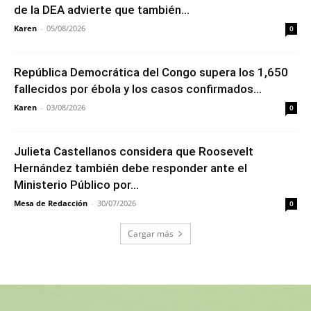
de la DEA advierte que también...
Karen
-
05/08/2026
0
República Democrática del Congo supera los 1,650
fallecidos por ébola y los casos confirmados...
Karen
-
03/08/2026
0
Julieta Castellanos considera que Roosevelt
Hernández también debe responder ante el
Ministerio Público por...
Mesa de Redacción
-
30/07/2026
0
Cargar más