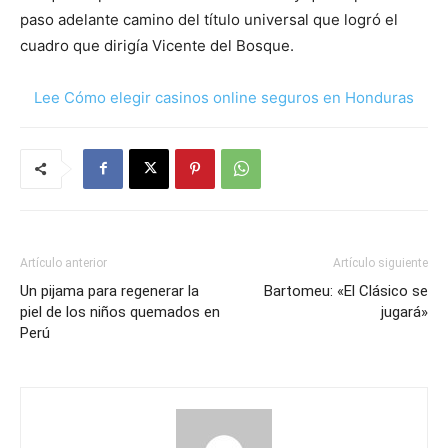
paso adelante camino del título universal que logró el
cuadro que dirigía Vicente del Bosque.
Lee Cómo elegir casinos online seguros en Honduras
Artículo anterior
Artículo siguiente
Un pijama para regenerar la
Bartomeu: «El Clásico se
piel de los niños quemados en
jugará»
Perú