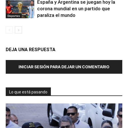
España y Argentina se juegan hoy la
corona mundial en un partido que
paraliza el mundo
Deportes
DEJA UNA RESPUESTA
INICIAR SESIÓN PARA DEJAR UN COMENTARIO
Lo que está pasando