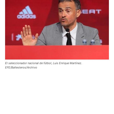
El seleccionador nacional de fútbol, Luis Enrique Martínez.
EFE/Ballesteros/Archivo