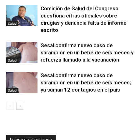
Comisión de Salud del Congreso
cuestiona cifras oficiales sobre
cirugías y denuncia falta de informe
Salud
escrito
Sesal confirma nuevo caso de
sarampión en un bebé de seis meses y
refuerza llamado a la vacunación
Salud
Sesal confirma nuevo caso de
sarampión en un bebé de seis meses;
ya suman 12 contagios en el país
Salud
Lo que está pasando