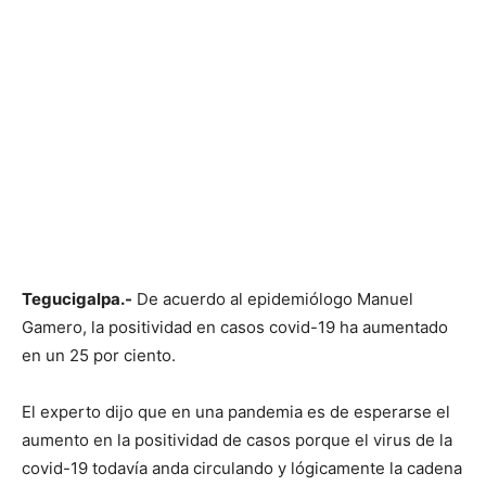
Tegucigalpa.-
De acuerdo al epidemiólogo Manuel
Gamero, la positividad en casos covid-19 ha aumentado
en un 25 por ciento.
El experto dijo que en una pandemia es de esperarse el
aumento en la positividad de casos porque el virus de la
covid-19 todavía anda circulando y lógicamente la cadena