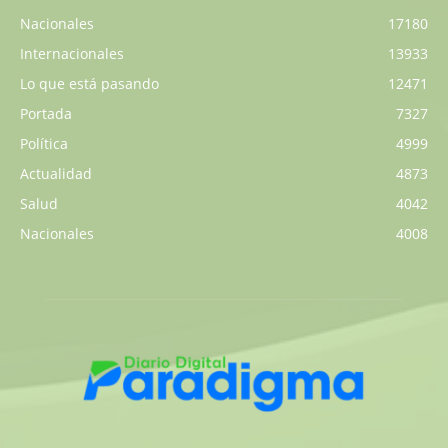
Nacionales
17180
Internacionales
13933
Lo que está pasando
12471
Portada
7327
Política
4999
Actualidad
4873
Salud
4042
Nacionales
4008