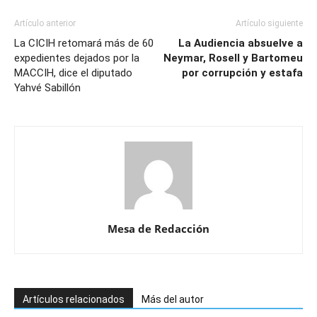
Artículo anterior
Artículo siguiente
La CICIH retomará más de 60
La Audiencia absuelve a
expedientes dejados por la
Neymar, Rosell y Bartomeu
MACCIH, dice el diputado
por corrupción y estafa
Yahvé Sabillón
Mesa de Redacción
Artículos relacionados
Más del autor