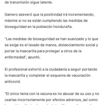
de transmisión sigue latente.
Gamero aseveró que la positividad irá incrementando,
máxime si no se están cumpliendo las medidas de
bioseguridad en la población hondureña.
“Las medidas de bioseguridad se han suavizado y lo que
se exige es el lavado de manos, distanciamiento social y
portar la mascarilla para proteger a otros de la
enfermedad”, apuntó.
El profesional exhortó a la ciudadanía a seguir portando
la mascarilla y completar el esquema de vacunación
anticovid.
“El único tema con la vacuna es no abusar de su uso y no
usarlas incorrectamente por efectos adversos, así como