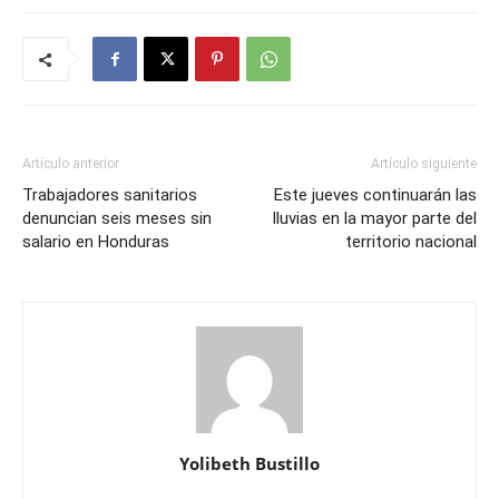
Artículo anterior
Artículo siguiente
Trabajadores sanitarios
Este jueves continuarán las
denuncian seis meses sin
lluvias en la mayor parte del
salario en Honduras
territorio nacional
Yolibeth Bustillo