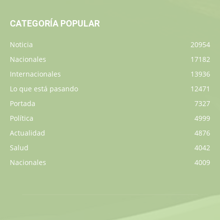
CATEGORÍA POPULAR
Noticia
20954
Nacionales
17182
Internacionales
13936
Lo que está pasando
12471
Portada
7327
Política
4999
Actualidad
4876
Salud
4042
Nacionales
4009