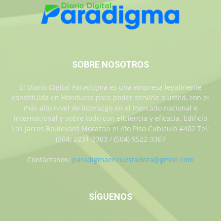
SOBRE NOSOTROS
El Diario Digital Paradigma es una empresa legalmente
constituida en Honduras para poder servirle a usted, con el
más alto nivel de liderazgo en el mercado nacional e
internacional y sobre todo con eficiencia y eficacia. Edificio
Los Jarros Boulevard Morazan el 4to Piso Cubiculo #402 Tel:
(504) 2231-3303 / (504) 9522-3307
Contáctanos:
paradigmaencuestadora@gmail.com
SÍGUENOS