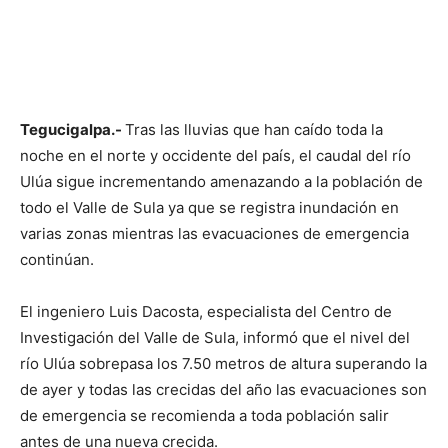
Tegucigalpa.-
Tras las lluvias que han caído toda la
noche en el norte y occidente del país, el caudal del río
Ulúa sigue incrementando amenazando a la población de
todo el Valle de Sula ya que se registra inundación en
varias zonas mientras las evacuaciones de emergencia
continúan.
El ingeniero Luis Dacosta, especialista del Centro de
Investigación del Valle de Sula, informó que el nivel del
río Ulúa sobrepasa los 7.50 metros de altura superando la
de ayer y todas las crecidas del año las evacuaciones son
de emergencia se recomienda a toda población salir
antes de una nueva crecida.