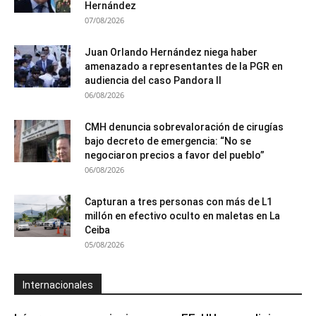
Hernández
07/08/2026
Juan Orlando Hernández niega haber
amenazado a representantes de la PGR en
audiencia del caso Pandora II
06/08/2026
CMH denuncia sobrevaloración de cirugías
bajo decreto de emergencia: “No se
negociaron precios a favor del pueblo”
06/08/2026
Capturan a tres personas con más de L1
millón en efectivo oculto en maletas en La
Ceiba
05/08/2026
Internacionales