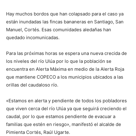
Hay muchos bordos que han colapsado para el caso ya
están inundadas las fincas bananeras en Santiago, San
Manuel, Cortés. Esas comunidades aledañas han
quedado incomunicadas.
Para las próximas horas se espera una nueva crecida de
los niveles del río Ulúa por lo que la población se
encuentra en Alerta Máxima en medio de la Alerta Roja
que mantiene COPECO a los municipios ubicados a las
orillas del caudaloso río.
«Estamos en alerta y pendiente de todos los pobladores
que viven cerca del río Ulúa ya que seguirá creciendo el
caudal, por lo que estamos pendiente de evacuar a
familias que estén en riesgo», manifestó el alcalde de
Pimienta Cortés, Raúl Ugarte.