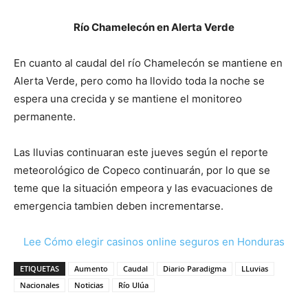
Río Chamelecón en Alerta Verde
En cuanto al caudal del río Chamelecón se mantiene en
Alerta Verde, pero como ha llovido toda la noche se
espera una crecida y se mantiene el monitoreo
permanente.
Las lluvias continuaran este jueves según el reporte
meteorológico de Copeco continuarán, por lo que se
teme que la situación empeora y las evacuaciones de
emergencia tambien deben incrementarse.
Lee Cómo elegir casinos online seguros en Honduras
ETIQUETAS
Aumento
Caudal
Diario Paradigma
LLuvias
Nacionales
Noticias
Río Ulúa