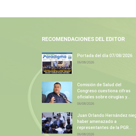
RECOMENDACIONES DEL EDITOR
Portada del día 07/08/2026
06/08/2026
Comisión de Salud del
Congreso cuestiona cifras
oficiales sobre cirugías y...
06/08/2026
Juan Orlando Hernández nie
haber amenazado a
representantes de la PGR...
06/08/2026