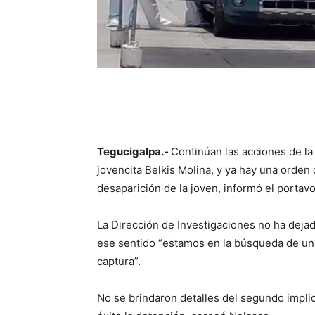
Tegucigalpa.-
Continúan las acciones de la 
jovencita Belkis Molina, y ya hay una orden
desaparición de la joven, informó el portav
La Dirección de Investigaciones no ha dejado
ese sentido “estamos en la búsqueda de una
captura”.
No se brindaron detalles del segundo implic