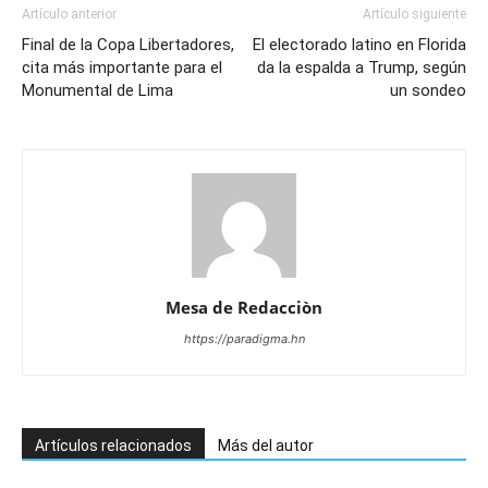
Artículo anterior
Artículo siguiente
Final de la Copa Libertadores,
El electorado latino en Florida
cita más importante para el
da la espalda a Trump, según
Monumental de Lima
un sondeo
Mesa de Redacciòn
https://paradigma.hn
Artículos relacionados
Más del autor