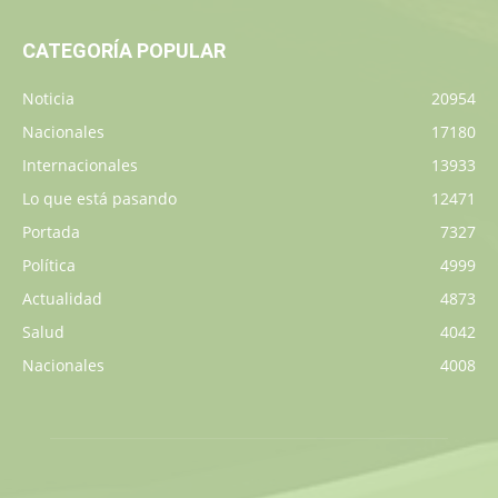
CATEGORÍA POPULAR
Noticia
20954
Nacionales
17180
Internacionales
13933
Lo que está pasando
12471
Portada
7327
Política
4999
Actualidad
4873
Salud
4042
Nacionales
4008