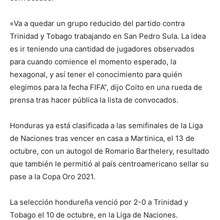
«Va a quedar un grupo reducido del partido contra
Trinidad y Tobago trabajando en San Pedro Sula. La idea
es ir teniendo una cantidad de jugadores observados
para cuando comience el momento esperado, la
hexagonal, y así tener el conocimiento para quién
elegimos para la fecha FIFA”, dijo Coito en una rueda de
prensa tras hacer pública la lista de convocados.
Honduras ya está clasificada a las semifinales de la Liga
de Naciones tras vencer en casa a Martinica, el 13 de
octubre, con un autogol de Romario Barthelery, resultado
que también le permitió al país centroamericano sellar su
pase a la Copa Oro 2021.
La selección hondureña venció por 2-0 a Trinidad y
Tobago el 10 de octubre, en la Liga de Naciones.