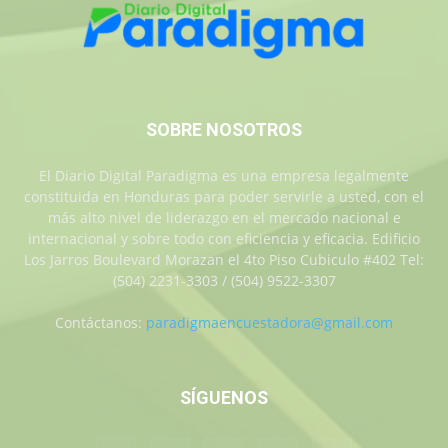
SOBRE NOSOTROS
El Diario Digital Paradigma es una empresa legalmente
constituida en Honduras para poder servirle a usted, con el
más alto nivel de liderazgo en el mercado nacional e
internacional y sobre todo con eficiencia y eficacia. Edificio
Los Jarros Boulevard Morazan el 4to Piso Cubiculo #402 Tel:
(504) 2231-3303 / (504) 9522-3307
Contáctanos:
paradigmaencuestadora@gmail.com
SÍGUENOS