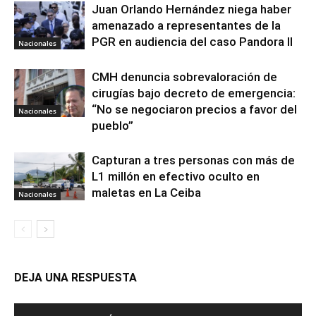
Juan Orlando Hernández niega haber
amenazado a representantes de la
PGR en audiencia del caso Pandora II
Nacionales
CMH denuncia sobrevaloración de
cirugías bajo decreto de emergencia:
“No se negociaron precios a favor del
Nacionales
pueblo”
Capturan a tres personas con más de
L1 millón en efectivo oculto en
maletas en La Ceiba
Nacionales
DEJA UNA RESPUESTA