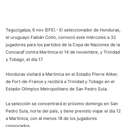
Tegucigalpa, 6 nov (EFE).- El seleccionador de Honduras,
el uruguayo Fabián Coito, convocó este miércoles a 32
jugadores para los partidos de la Copa de Naciones de la
Concacaf contra Martinica el 14 de noviembre, y Trinidad
y Tobago, el día 17.
Honduras visitará a Martinica en el Estadio Pierre Aliker,
de Fort-de-France y recibirá a Trinidad y Tobago en el
Estadio Olímpico Metropolitano de San Pedro Sula.
La selección se concentrará el próximo domingo en San
Pedro Sula, norte del país, y tiene previsto viajar el día 12
a Martinica, con al menos 18 de los jugadores
convocados.