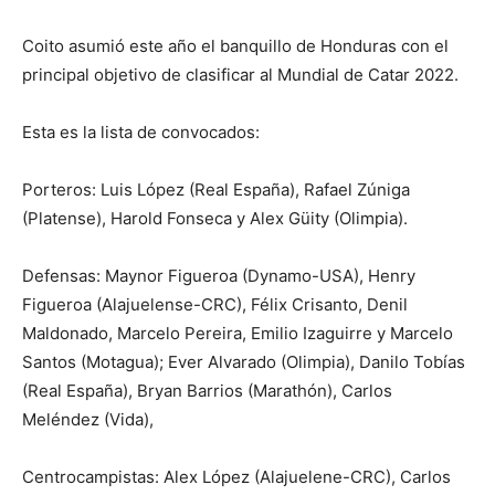
Coito asumió este año el banquillo de Honduras con el
principal objetivo de clasificar al Mundial de Catar 2022.
Esta es la lista de convocados:
Porteros: Luis López (Real España), Rafael Zúniga
(Platense), Harold Fonseca y Alex Güity (Olimpia).
Defensas: Maynor Figueroa (Dynamo-USA), Henry
Figueroa (Alajuelense-CRC), Félix Crisanto, Denil
Maldonado, Marcelo Pereira, Emilio Izaguirre y Marcelo
Santos (Motagua); Ever Alvarado (Olimpia), Danilo Tobías
(Real España), Bryan Barrios (Marathón), Carlos
Meléndez (Vida),
Centrocampistas: Alex López (Alajuelene-CRC), Carlos