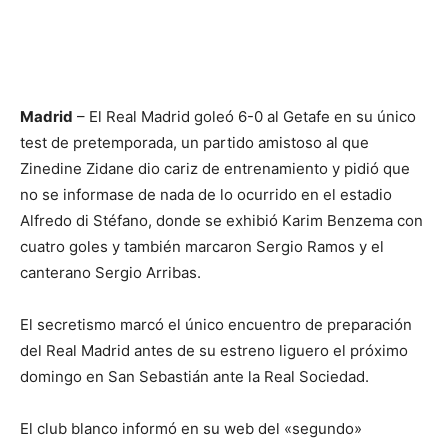
Madrid
– El Real Madrid goleó 6-0 al Getafe en su único
test de pretemporada, un partido amistoso al que
Zinedine Zidane dio cariz de entrenamiento y pidió que
no se informase de nada de lo ocurrido en el estadio
Alfredo di Stéfano, donde se exhibió Karim Benzema con
cuatro goles y también marcaron Sergio Ramos y el
canterano Sergio Arribas.
El secretismo marcó el único encuentro de preparación
del Real Madrid antes de su estreno liguero el próximo
domingo en San Sebastián ante la Real Sociedad.
El club blanco informó en su web del «segundo»