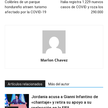
Colibríes de un parque
Italia registra 1.229 nuevos
hondureño atraen turismo
casos de COVID y roza los
afectado por la COVID-19
290.000
Marlon Chavez
Artículos relacionados
Más del autor
Jordania acusa a Gianni Infantino de
«chantaje» y retira su apoyo a su
reelección en la FIFA