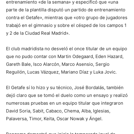
entrenamiento «de la semana» y especificó que «una
parte de la plantilla disputó un partido de entrenamiento
contra el Getafe», mientras que «otro grupo de jugadores
trabajó en el gimnasio y sobre el césped de los campos 1
y 2 de la Ciudad Real Madrid».
El club madridista no desveló el once titular de un equipo
que no pudo contar con Martin Odegaard, Eden Hazard,
Gareth Bale, Isco Alarcón, Marco Asensio, Sergio
Reguilón, Lucas Vázquez, Mariano Díaz y Luka Jovic.
El Getafe sí lo hizo y su técnico, José Bordalás, también
dejó claro que se tomó el duelo como un ensayo y realizó
numerosas pruebas en un equipo titular que integraron
David Soria, Sabit, Cabaco, Chema, Alba, Iglesias,
Palaversa, Timor, Keita, Oscar Nowak y Ángel.