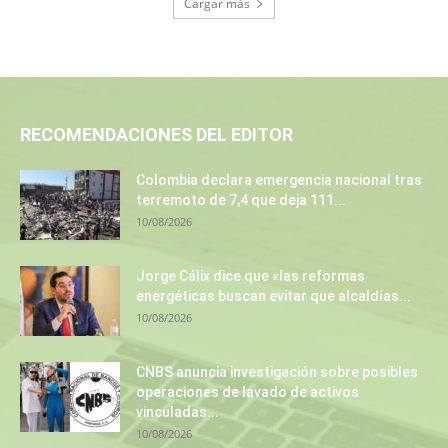
Cargar más
RECOMENDACIONES DEL EDITOR
Colombia declara emergencia nacional tras
terremoto de 7,4 que deja 111...
10/08/2026
Jorge Cálix dice que «las reformas
energéticas buscan evitar que alcaldías...
10/08/2026
CNBS anuncia investigación sobre posibles
operaciones de lavado de activos
vinculadas...
10/08/2026