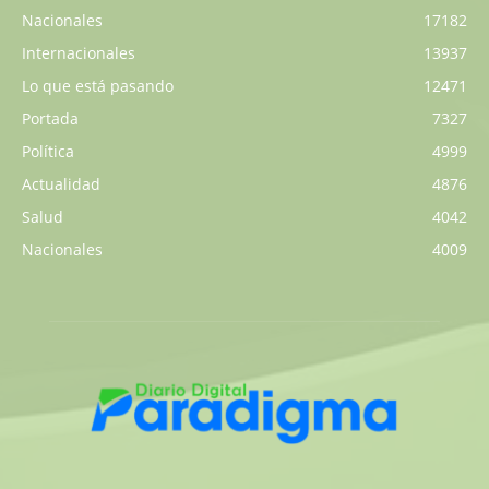
Nacionales
17182
Internacionales
13937
Lo que está pasando
12471
Portada
7327
Política
4999
Actualidad
4876
Salud
4042
Nacionales
4009