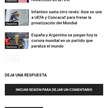
Deportes
Infantino suma otro revés: Asia se une
a UEFA y Concacaf para frenar la
privatización del Mundial
Deportes
España y Argentina se juegan hoy la
corona mundial en un partido que
paraliza el mundo
Deportes
DEJA UNA RESPUESTA
INICIAR SESIÓN PARA DEJAR UN COMENTARIO