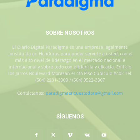
SOBRE NOSOTROS
El Diario Digital Paradigma es una empresa legalmente
constituida en Honduras para poder servirle a usted, con el
más alto nivel de liderazgo en el mercado nacional e
internacional y sobre todo con eficiencia y eficacia. Edificio
Los Jarros Boulevard Morazan el 4to Piso Cubiculo #402 Tel:
(504) 2231-3303 / (504) 9522-3307
Contáctanos:
paradigmaencuestadora@gmail.com
SÍGUENOS