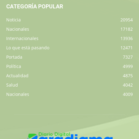
CATEGORÍA POPULAR
Noticia
20954
Nacionales
17182
Internacionales
13936
Lo que está pasando
12471
Portada
7327
Política
4999
Actualidad
4875
Salud
4042
Nacionales
4009