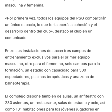
masculina y femenina.
«Por primera vez, todos los equipos del PSG compartirán
un único espacio, lo que fortalecerá la cohesión y el
desarrollo dentro del club», destacó el club en un
comunicado.
Entre sus instalaciones destacan tres campos de
entrenamiento exclusivos para el primer equipo
masculino, otro para el femenino, seis campos para la
formación, un estadio con capacidad para 500
espectadores, piscinas terapéuticas y una zona de
balneoterapia.
El complejo dispone también de aulas, un anfiteatro con
230 asientos, un restaurante, salas de estudio y ocio, así
como 131 habitaciones para los jóvenes jugadores en