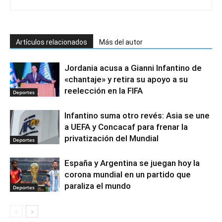
Artículos relacionados
Más del autor
Jordania acusa a Gianni Infantino de
«chantaje» y retira su apoyo a su
reelección en la FIFA
Deportes
Infantino suma otro revés: Asia se une
a UEFA y Concacaf para frenar la
privatización del Mundial
Deportes
España y Argentina se juegan hoy la
corona mundial en un partido que
paraliza el mundo
Deportes