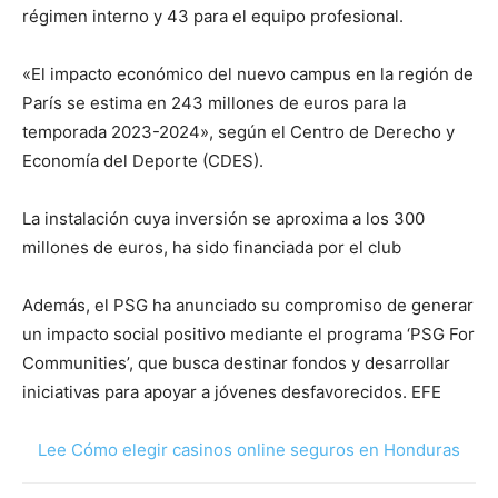
régimen interno y 43 para el equipo profesional.
«El impacto económico del nuevo campus en la región de
París se estima en 243 millones de euros para la
temporada 2023-2024», según el Centro de Derecho y
Economía del Deporte (CDES).
La instalación cuya inversión se aproxima a los 300
millones de euros, ha sido financiada por el club
Además, el PSG ha anunciado su compromiso de generar
un impacto social positivo mediante el programa ‘PSG For
Communities’, que busca destinar fondos y desarrollar
iniciativas para apoyar a jóvenes desfavorecidos. EFE
Lee Cómo elegir casinos online seguros en Honduras