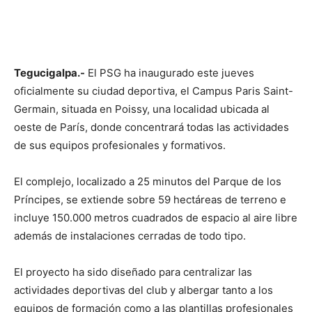
Tegucigalpa.-
El PSG ha inaugurado este jueves
oficialmente su ciudad deportiva, el Campus Paris Saint-
Germain, situada en Poissy, una localidad ubicada al
oeste de París, donde concentrará todas las actividades
de sus equipos profesionales y formativos.
El complejo, localizado a 25 minutos del Parque de los
Príncipes, se extiende sobre 59 hectáreas de terreno e
incluye 150.000 metros cuadrados de espacio al aire libre
además de instalaciones cerradas de todo tipo.
El proyecto ha sido diseñado para centralizar las
actividades deportivas del club y albergar tanto a los
equipos de formación como a las plantillas profesionales