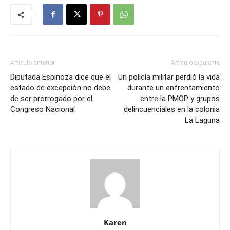
Artículo anterior
Artículo siguiente
Diputada Espinoza dice que el
Un policía militar perdió la vida
estado de excepción no debe
durante un enfrentamiento
de ser prorrogado por el
entre la PMOP y grupos
Congreso Nacional
delincuenciales en la colonia
La Laguna
Karen