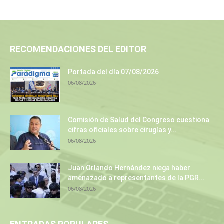
RECOMENDACIONES DEL EDITOR
Portada del día 07/08/2026
06/08/2026
Comisión de Salud del Congreso cuestiona
cifras oficiales sobre cirugías y...
06/08/2026
Juan Orlando Hernández niega haber
amenazado a representantes de la PGR...
06/08/2026