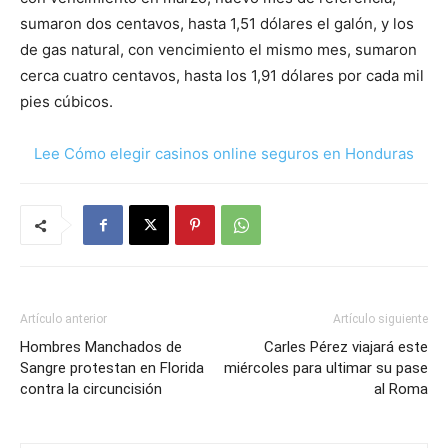
sumaron dos centavos, hasta 1,51 dólares el galón, y los
de gas natural, con vencimiento el mismo mes, sumaron
cerca cuatro centavos, hasta los 1,91 dólares por cada mil
pies cúbicos.
Lee Cómo elegir casinos online seguros en Honduras
Artículo anterior
Artículo siguiente
Hombres Manchados de
Carles Pérez viajará este
Sangre protestan en Florida
miércoles para ultimar su pase
contra la circuncisión
al Roma