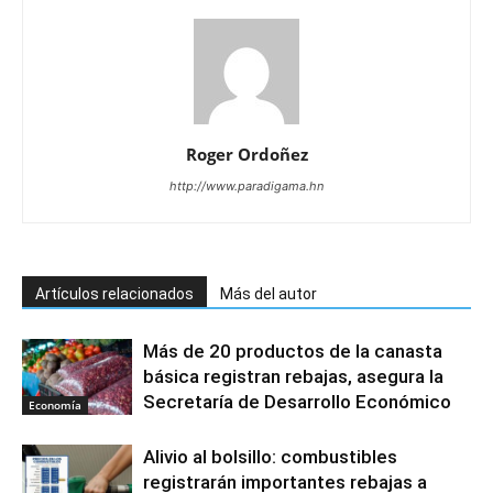
Roger Ordoñez
http://www.paradigama.hn
Artículos relacionados
Más del autor
Más de 20 productos de la canasta
básica registran rebajas, asegura la
Secretaría de Desarrollo Económico
Economía
Alivio al bolsillo: combustibles
registrarán importantes rebajas a