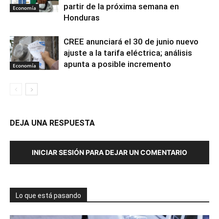
partir de la próxima semana en
Economía
Honduras
CREE anunciará el 30 de junio nuevo
ajuste a la tarifa eléctrica; análisis
apunta a posible incremento
Economía
DEJA UNA RESPUESTA
INICIAR SESIÓN PARA DEJAR UN COMENTARIO
Lo que está pasando