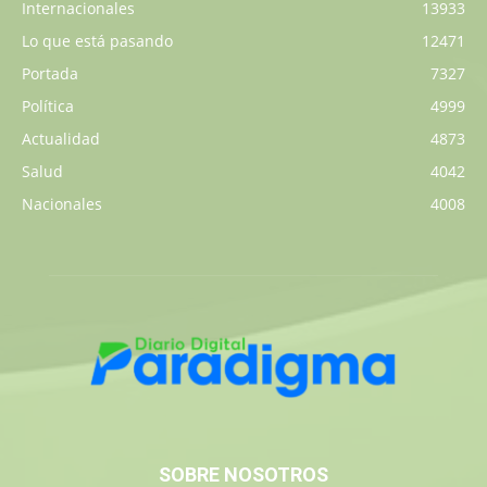
Internacionales
13933
Lo que está pasando
12471
Portada
7327
Política
4999
Actualidad
4873
Salud
4042
Nacionales
4008
SOBRE NOSOTROS