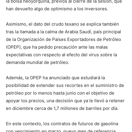
la bolsa neoyorquina, previos al cierre de la sesión, que
han devuelto algo de optimismo a los inversores.
Asimismo, el dato del crudo texano se explica también
tras la llamada a la calma de Arabia Saudí, país principal
de la Organización de Países Exportadores de Petróleo
(OPEP), que ha pedido precaución ante las malas
expectativas con respecto al efecto del virus sobre la
demanda mundial de petróleo.
Además, la OPEP ha anunciado que estudiará la
posibilidad de extender sus recortes en el suministro de
petróleo por lo menos hasta junio con el objetivo de
apoyar los precios, una decisión que ya le llevó a retener
en diciembre cerca de 1,7 millones de barriles por día.
En este contexto, los contratos de futuros de gasolina
con vencimiento en marzo, nuevo mes de referencia,