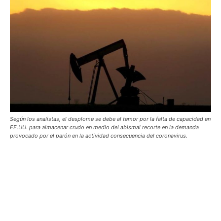
Según los analistas, el desplome se debe al temor por la falta de capacidad en
EE.UU. para almacenar crudo en medio del abismal recorte en la demanda
provocado por el parón en la actividad consecuencia del coronavirus.