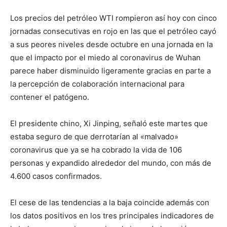
Los precios del petróleo WTI rompieron así hoy con cinco
jornadas consecutivas en rojo en las que el petróleo cayó
a sus peores niveles desde octubre en una jornada en la
que el impacto por el miedo al coronavirus de Wuhan
parece haber disminuido ligeramente gracias en parte a
la percepción de colaboración internacional para
contener el patógeno.
El presidente chino, Xi Jinping, señaló este martes que
estaba seguro de que derrotarían al «malvado»
coronavirus que ya se ha cobrado la vida de 106
personas y expandido alrededor del mundo, con más de
4.600 casos confirmados.
El cese de las tendencias a la baja coincide además con
los datos positivos en los tres principales indicadores de