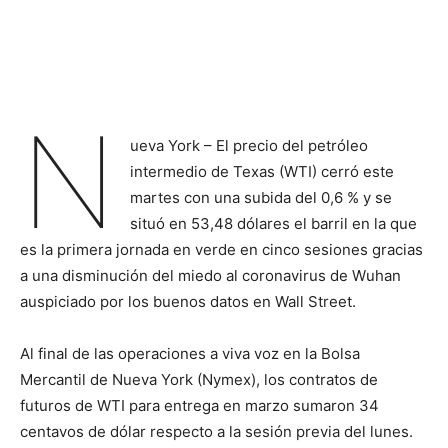
N
ueva York – El precio del petróleo
intermedio de Texas (WTI) cerró este
martes con una subida del 0,6 % y se
situó en 53,48 dólares el barril en la que
es la primera jornada en verde en cinco sesiones gracias
a una disminución del miedo al coronavirus de Wuhan
auspiciado por los buenos datos en Wall Street.
Al final de las operaciones a viva voz en la Bolsa
Mercantil de Nueva York (Nymex), los contratos de
futuros de WTI para entrega en marzo sumaron 34
centavos de dólar respecto a la sesión previa del lunes.