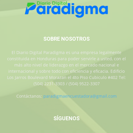
SOBRE NOSOTROS
El Diario Digital Paradigma es una empresa legalmente
constituida en Honduras para poder servirle a usted, con el
más alto nivel de liderazgo en el mercado nacional e
internacional y sobre todo con eficiencia y eficacia. Edificio
Los Jarros Boulevard Morazan el 4to Piso Cubiculo #402 Tel:
(504) 2231-3303 / (504) 9522-3307
Contáctanos:
paradigmaencuestadora@gmail.com
SÍGUENOS