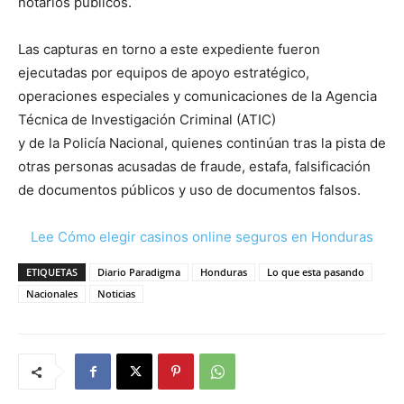
notarios públicos.
Las capturas en torno a este expediente fueron
ejecutadas por equipos de apoyo estratégico,
operaciones especiales y comunicaciones de la Agencia
Técnica de Investigación Criminal (ATIC)
y de la Policía Nacional, quienes continúan tras la pista de
otras personas acusadas de fraude, estafa, falsificación
de documentos públicos y uso de documentos falsos.
Lee Cómo elegir casinos online seguros en Honduras
ETIQUETAS
Diario Paradigma
Honduras
Lo que esta pasando
Nacionales
Noticias