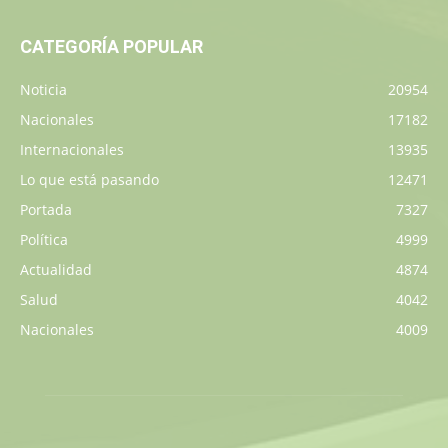
CATEGORÍA POPULAR
Noticia
20954
Nacionales
17182
Internacionales
13935
Lo que está pasando
12471
Portada
7327
Política
4999
Actualidad
4874
Salud
4042
Nacionales
4009