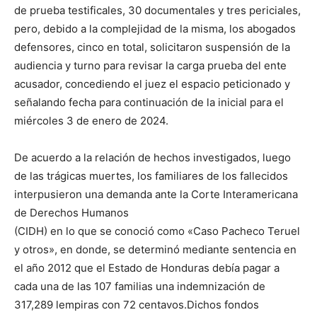
de prueba testificales, 30 documentales y tres periciales,
pero, debido a la complejidad de la misma, los abogados
defensores, cinco en total, solicitaron suspensión de la
audiencia y turno para revisar la carga prueba del ente
acusador, concediendo el juez el espacio peticionado y
señalando fecha para continuación de la inicial para el
miércoles 3 de enero de 2024.
De acuerdo a la relación de hechos investigados, luego
de las trágicas muertes, los familiares de los fallecidos
interpusieron una demanda ante la Corte Interamericana
de Derechos Humanos
(CIDH) en lo que se conoció como «Caso Pacheco Teruel
y otros», en donde, se determinó mediante sentencia en
el año 2012 que el Estado de Honduras debía pagar a
cada una de las 107 familias una indemnización de
317,289 lempiras con 72 centavos.Dichos fondos