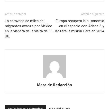
Artículo anterior
Artículo siguiente
La caravana de miles de
Europa recupera la autonomía
migrantes avanza por México
en el espacio con Ariane 6 y
en la víspera de la visita de EE.
lanzará la misión Hera en 2024
UU.
Mesa de Redacción