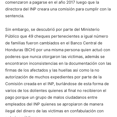
comenzaron a pagarse en el año 2017 luego que la
directora del INP creara una comisión para cumplir con la
sentencia.
Sin embargo, se descubrió por parte del Ministerio
Público que 49 cheques pertenecientes a igual número
de familias fueron cambiados en el Banco Central de
Honduras (BCH) por una misma persona quien actuó con
poderes que nunca otorgaron las victimas, además se
encontraron inconsistencias en la documentación con las
firmas de los afectados y las huellas asi como la no
autorización de muchos expedientes por parte de la
Comisión creada en el INP, burlándose de esta forma de
varios de los dolientes quienes al final no recibieron el
pago porque un grupo de malos ciudadanos entre
empleados del INP quienes se apropiaron de manera
ilegal del dinero de las victimas en confabulación con