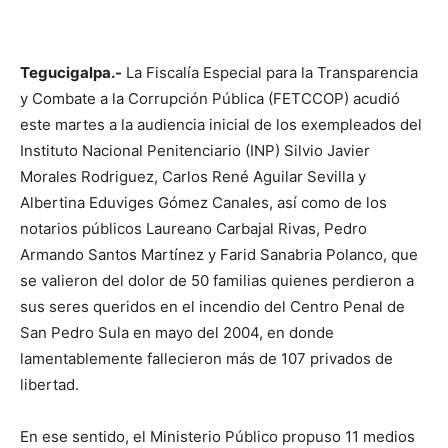
Tegucigalpa.-
La Fiscalía Especial para la Transparencia
y Combate a la Corrupción Pública (FETCCOP) acudió
este martes a la audiencia inicial de los exempleados del
Instituto Nacional Penitenciario (INP) Silvio Javier
Morales Rodriguez, Carlos René Aguilar Sevilla y
Albertina Eduviges Gómez Canales, así como de los
notarios públicos Laureano Carbajal Rivas, Pedro
Armando Santos Martínez y Farid Sanabria Polanco, que
se valieron del dolor de 50 familias quienes perdieron a
sus seres queridos en el incendio del Centro Penal de
San Pedro Sula en mayo del 2004, en donde
lamentablemente fallecieron más de 107 privados de
libertad.
En ese sentido, el Ministerio Público propuso 11 medios