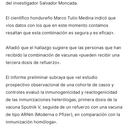
del investigador Salvador Moncada.
El científico hondureño Marco Tulio Medina indicó que
«los datos con los que en este momento contamos
resaltan que esta combinación es segura y es eficaz».
Añadió que el hallazgo sugiere que las personas que han
recibido la combinación de vacunas «pueden recibir una
tercera dosis de refuerzo».
El informe preliminar subraya que «el estudio
prospectivo observacional de una cohorte de casos y
controles evaluó la inmunogenicidad y reactogenicidad
de las inmunizaciones heterólogas, primera dosis de la
vacuna Sputnik V, seguida de un refuerzo con una vacuna
de tipo ARNm (Moderna o Pfizer), en comparación con la
inmunización homóloga».