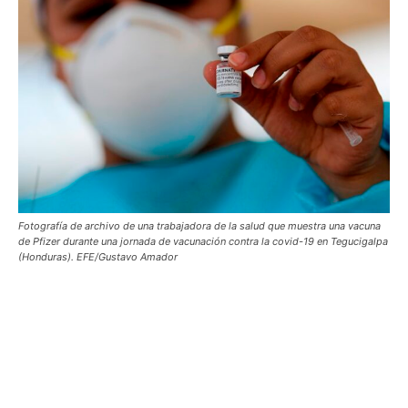
Fotografía de archivo de una trabajadora de la salud que muestra una vacuna
de Pfizer durante una jornada de vacunación contra la covid-19 en Tegucigalpa
(Honduras). EFE/Gustavo Amador