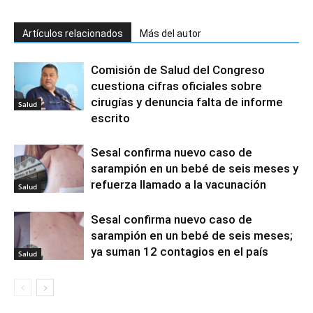
Artículos relacionados
Más del autor
Comisión de Salud del Congreso
cuestiona cifras oficiales sobre
cirugías y denuncia falta de informe
Salud
escrito
Sesal confirma nuevo caso de
sarampión en un bebé de seis meses y
refuerza llamado a la vacunación
Salud
Sesal confirma nuevo caso de
sarampión en un bebé de seis meses;
ya suman 12 contagios en el país
Salud