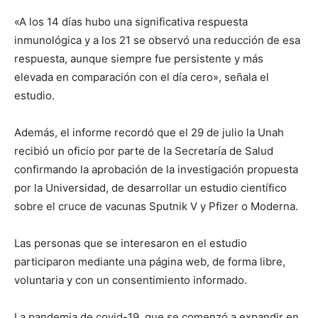
«A los 14 días hubo una significativa respuesta
inmunológica y a los 21 se observó una reducción de esa
respuesta, aunque siempre fue persistente y más
elevada en comparación con el día cero», señala el
estudio.
Además, el informe recordó que el 29 de julio la Unah
recibió un oficio por parte de la Secretaría de Salud
confirmando la aprobación de la investigación propuesta
por la Universidad, de desarrollar un estudio científico
sobre el cruce de vacunas Sputnik V y Pfizer o Moderna.
Las personas que se interesaron en el estudio
participaron mediante una página web, de forma libre,
voluntaria y con un consentimiento informado.
La pandemia de covid-19, que se comenzó a expandir en