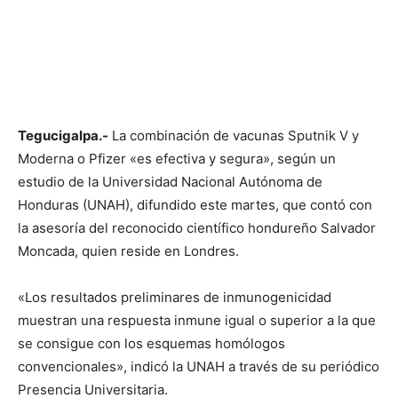
Tegucigalpa.-
La combinación de vacunas Sputnik V y
Moderna o Pfizer «es efectiva y segura», según un
estudio de la Universidad Nacional Autónoma de
Honduras (UNAH), difundido este martes, que contó con
la asesoría del reconocido científico hondureño Salvador
Moncada, quien reside en Londres.
«Los resultados preliminares de inmunogenicidad
muestran una respuesta inmune igual o superior a la que
se consigue con los esquemas homólogos
convencionales», indicó la UNAH a través de su periódico
Presencia Universitaria.