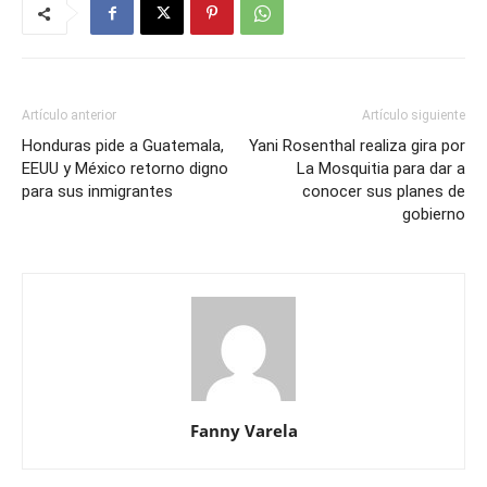
Artículo anterior
Artículo siguiente
Honduras pide a Guatemala,
Yani Rosenthal realiza gira por
EEUU y México retorno digno
La Mosquitia para dar a
para sus inmigrantes
conocer sus planes de
gobierno
Fanny Varela