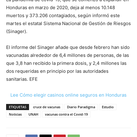
Honduras en marzo de 2020, deja al menos 10.148
muertos y 373.206 contagiados, según informó este
martes el estatal Sistema Nacional de Gestión de Riesgos
(Sinager).
El informe del Sinager añade que desde febrero han sido
vacunadas alrededor de 6,4 millones de personas, de las
que 3,8 han recibido la primera dosis, y 2,4 millones las
dos requeridas en principio por las autoridades
sanitarias. EFE
Lee Cómo elegir casinos online seguros en Honduras
ETIQUETAS
cruce de vacunas
Diario Paradigma
Estudio
Noticias
UNAH
vacunas contra el Covid-19