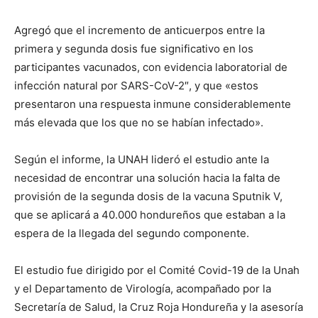
Agregó que el incremento de anticuerpos entre la
primera y segunda dosis fue significativo en los
participantes vacunados, con evidencia laboratorial de
infección natural por SARS-CoV-2″, y que «estos
presentaron una respuesta inmune considerablemente
más elevada que los que no se habían infectado».
Según el informe, la UNAH lideró el estudio ante la
necesidad de encontrar una solución hacia la falta de
provisión de la segunda dosis de la vacuna Sputnik V,
que se aplicará a 40.000 hondureños que estaban a la
espera de la llegada del segundo componente.
El estudio fue dirigido por el Comité Covid-19 de la Unah
y el Departamento de Virología, acompañado por la
Secretaría de Salud, la Cruz Roja Hondureña y la asesoría