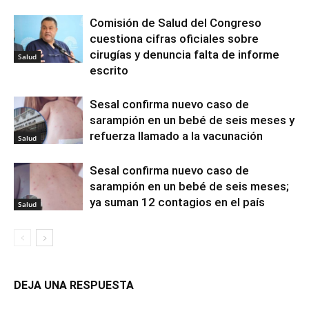
Comisión de Salud del Congreso
cuestiona cifras oficiales sobre
cirugías y denuncia falta de informe
Salud
escrito
Sesal confirma nuevo caso de
sarampión en un bebé de seis meses y
refuerza llamado a la vacunación
Salud
Sesal confirma nuevo caso de
sarampión en un bebé de seis meses;
ya suman 12 contagios en el país
Salud
DEJA UNA RESPUESTA