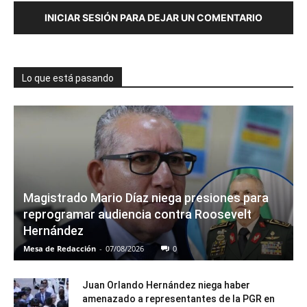
INICIAR SESIÓN PARA DEJAR UN COMENTARIO
Lo que está pasando
Magistrado Mario Díaz niega presiones para
reprogramar audiencia contra Roosevelt
Hernández
Mesa de Redacción
-
07/08/2026
0
Juan Orlando Hernández niega haber
amenazado a representantes de la PGR en