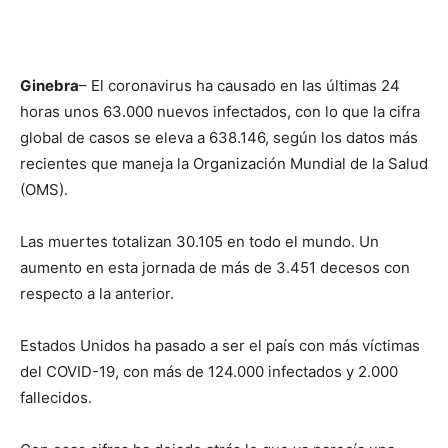
Ginebra
– El coronavirus ha causado en las últimas 24
horas unos 63.000 nuevos infectados, con lo que la cifra
global de casos se eleva a 638.146, según los datos más
recientes que maneja la Organización Mundial de la Salud
(OMS).
Las muertes totalizan 30.105 en todo el mundo. Un
aumento en esta jornada de más de 3.451 decesos con
respecto a la anterior.
Estados Unidos ha pasado a ser el país con más víctimas
del COVID-19, con más de 124.000 infectados y 2.000
fallecidos.