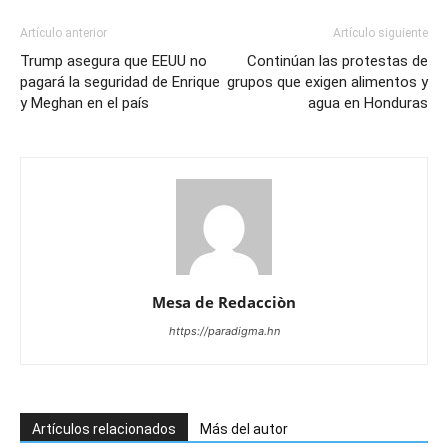
Artículo anterior
Artículo siguiente
Trump asegura que EEUU no
Continúan las protestas de
pagará la seguridad de Enrique
grupos que exigen alimentos y
y Meghan en el país
agua en Honduras
Mesa de Redacciòn
https://paradigma.hn
Artículos relacionados
Más del autor