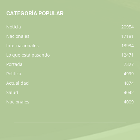
CATEGORÍA POPULAR
Noticia
20954
Nacionales
17181
Internacionales
13934
Lo que está pasando
12471
Portada
7327
Política
4999
Actualidad
4874
Salud
4042
Nacionales
4009