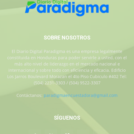
SOBRE NOSOTROS
El Diario Digital Paradigma es una empresa legalmente
constituida en Honduras para poder servirle a usted, con el
más alto nivel de liderazgo en el mercado nacional e
internacional y sobre todo con eficiencia y eficacia. Edificio
Los Jarros Boulevard Morazan el 4to Piso Cubiculo #402 Tel:
(504) 2231-3303 / (504) 9522-3307
Contáctanos:
paradigmaencuestadora@gmail.com
SÍGUENOS