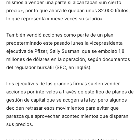
mismos a vender una parte si alcanzaban «un cierto
precio», por lo que ahora le quedan unos 82.000 títulos,
lo que representa «nueve veces su salario».
También vendió acciones como parte de un plan
predeterminado este pasado lunes la vicepresidenta
ejecutiva de Pfizer, Sally Susman, que se embolsó 1,8
millones de dólares en la operación, según documentos
del regulador bursátil (SEC, en inglés).
Los ejecutivos de las grandes firmas suelen vender
acciones por intervalos a través de este tipo de planes de
gestión de capital que se acogen a la ley, pero algunos
deciden retrasar esos movimientos para evitar que
parezca que aprovechan acontecimientos que disparan
sus precios.