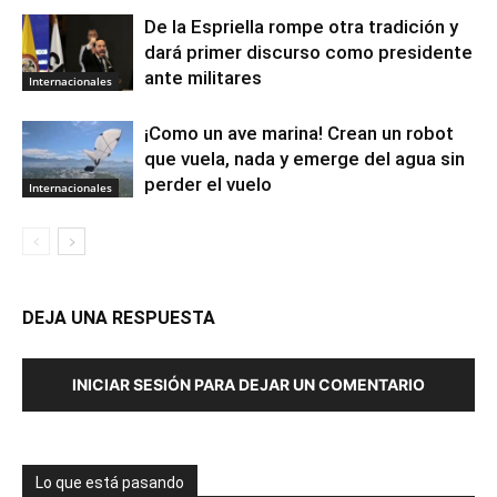
De la Espriella rompe otra tradición y
dará primer discurso como presidente
ante militares
Internacionales
¡Como un ave marina! Crean un robot
que vuela, nada y emerge del agua sin
perder el vuelo
Internacionales
DEJA UNA RESPUESTA
INICIAR SESIÓN PARA DEJAR UN COMENTARIO
Lo que está pasando