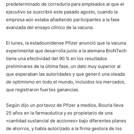
predeterminado de correduría para empleados al que el
ejecutivo se suscribió este pasado agosto, cuando la
empresa aún estaba añadiendo participantes a la fase
avanzada del ensayo clínico de la vacuna.
El lunes, la estadounidense Pfizer anunció que la vacuna
experimental que desarrolla junto a la alemana BioNTech
tiene una efectividad del 90 % en los resultados
preliminares de la última fase, un dato muy superior al
que esperaban las autoridades y que generó una oleada
de optimismo en todo el mundo, incluidos los mercados,
que registraron fuertes ganancias.
Según dijo un portavoz de Pfizer a medios, Bourla lleva
25 años en la farmacéutica y es propietario de una
«cantidad sustancial de acciones» bajo diferentes planes
de ahorros, y había autorizado a la firma gestora de los