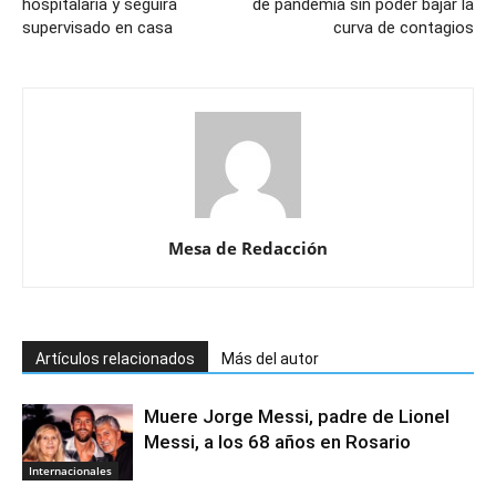
hospitalaria y seguirá
de pandemia sin poder bajar la
supervisado en casa
curva de contagios
Mesa de Redacción
Artículos relacionados
Más del autor
Muere Jorge Messi, padre de Lionel
Messi, a los 68 años en Rosario
Internacionales