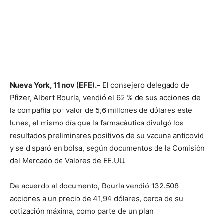
Nueva York, 11 nov (EFE).-
El consejero delegado de
Pfizer, Albert Bourla, vendió el 62 % de sus acciones de
la compañía por valor de 5,6 millones de dólares este
lunes, el mismo día que la farmacéutica divulgó los
resultados preliminares positivos de su vacuna anticovid
y se disparó en bolsa, según documentos de la Comisión
del Mercado de Valores de EE.UU.
De acuerdo al documento, Bourla vendió 132.508
acciones a un precio de 41,94 dólares, cerca de su
cotización máxima, como parte de un plan