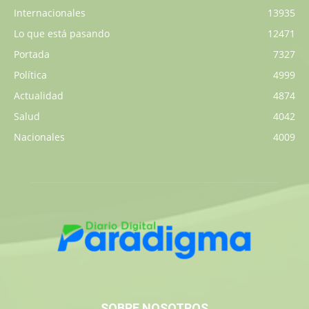
Internacionales
13935
Lo que está pasando
12471
Portada
7327
Política
4999
Actualidad
4874
Salud
4042
Nacionales
4009
SOBRE NOSOTROS