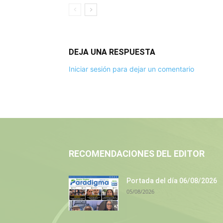
DEJA UNA RESPUESTA
Iniciar sesión para dejar un comentario
RECOMENDACIONES DEL EDITOR
Portada del día 06/08/2026
05/08/2026