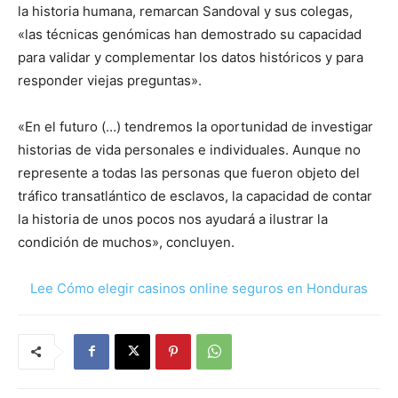
la historia humana, remarcan Sandoval y sus colegas,
«las técnicas genómicas han demostrado su capacidad
para validar y complementar los datos históricos y para
responder viejas preguntas».
«En el futuro (…) tendremos la oportunidad de investigar
historias de vida personales e individuales. Aunque no
represente a todas las personas que fueron objeto del
tráfico transatlántico de esclavos, la capacidad de contar
la historia de unos pocos nos ayudará a ilustrar la
condición de muchos», concluyen.
Lee Cómo elegir casinos online seguros en Honduras