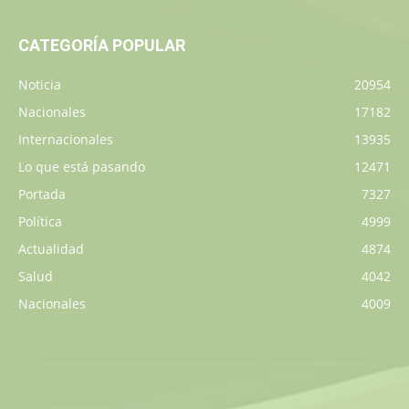
CATEGORÍA POPULAR
Noticia
20954
Nacionales
17182
Internacionales
13935
Lo que está pasando
12471
Portada
7327
Política
4999
Actualidad
4874
Salud
4042
Nacionales
4009