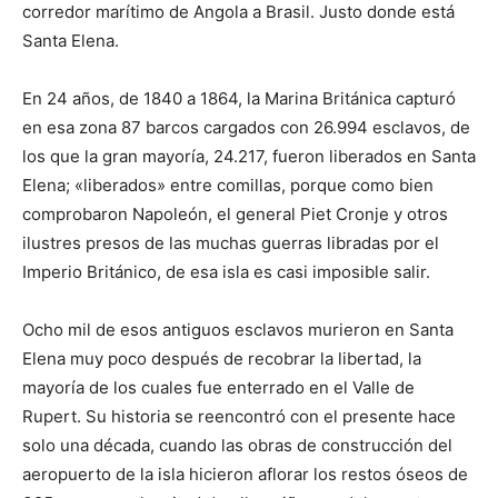
corredor marítimo de Angola a Brasil. Justo donde está
Santa Elena.
En 24 años, de 1840 a 1864, la Marina Británica capturó
en esa zona 87 barcos cargados con 26.994 esclavos, de
los que la gran mayoría, 24.217, fueron liberados en Santa
Elena; «liberados» entre comillas, porque como bien
comprobaron Napoleón, el general Piet Cronje y otros
ilustres presos de las muchas guerras libradas por el
Imperio Británico, de esa isla es casi imposible salir.
Ocho mil de esos antiguos esclavos murieron en Santa
Elena muy poco después de recobrar la libertad, la
mayoría de los cuales fue enterrado en el Valle de
Rupert. Su historia se reencontró con el presente hace
solo una década, cuando las obras de construcción del
aeropuerto de la isla hicieron aflorar los restos óseos de