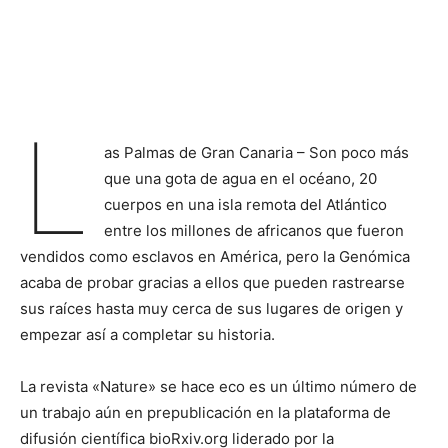
L
as Palmas de Gran Canaria – Son poco más
que una gota de agua en el océano, 20
cuerpos en una isla remota del Atlántico
entre los millones de africanos que fueron
vendidos como esclavos en América, pero la Genómica
acaba de probar gracias a ellos que pueden rastrearse
sus raíces hasta muy cerca de sus lugares de origen y
empezar así a completar su historia.
La revista «Nature» se hace eco es un último número de
un trabajo aún en prepublicación en la plataforma de
difusión científica bioRxiv.org liderado por la