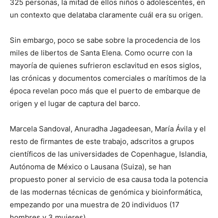
325 personas, la mitad de ellos niños o adolescentes, en
un contexto que delataba claramente cuál era su origen.
Sin embargo, poco se sabe sobre la procedencia de los
miles de libertos de Santa Elena. Como ocurre con la
mayoría de quienes sufrieron esclavitud en esos siglos,
las crónicas y documentos comerciales o marítimos de la
época revelan poco más que el puerto de embarque de
origen y el lugar de captura del barco.
Marcela Sandoval, Anuradha Jagadeesan, María Ávila y el
resto de firmantes de este trabajo, adscritos a grupos
científicos de las universidades de Copenhague, Islandia,
Autónoma de México o Lausana (Suiza), se han
propuesto poner al servicio de esa causa toda la potencia
de las modernas técnicas de genómica y bioinformática,
empezando por una muestra de 20 individuos (17
hombres y 3 mujeres).