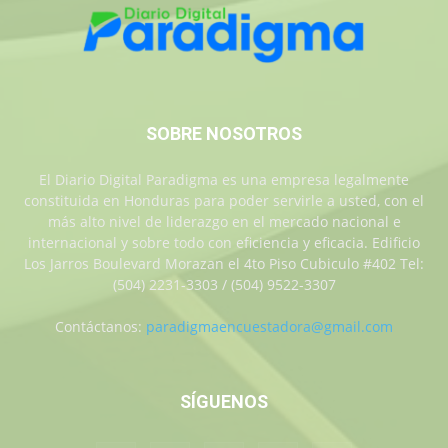
SOBRE NOSOTROS
El Diario Digital Paradigma es una empresa legalmente
constituida en Honduras para poder servirle a usted, con el
más alto nivel de liderazgo en el mercado nacional e
internacional y sobre todo con eficiencia y eficacia. Edificio
Los Jarros Boulevard Morazan el 4to Piso Cubiculo #402 Tel:
(504) 2231-3303 / (504) 9522-3307
Contáctanos:
paradigmaencuestadora@gmail.com
SÍGUENOS