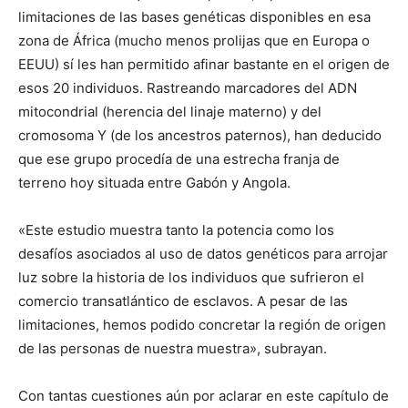
limitaciones de las bases genéticas disponibles en esa
zona de África (mucho menos prolijas que en Europa o
EEUU) sí les han permitido afinar bastante en el origen de
esos 20 individuos. Rastreando marcadores del ADN
mitocondrial (herencia del linaje materno) y del
cromosoma Y (de los ancestros paternos), han deducido
que ese grupo procedía de una estrecha franja de
terreno hoy situada entre Gabón y Angola.
«Este estudio muestra tanto la potencia como los
desafíos asociados al uso de datos genéticos para arrojar
luz sobre la historia de los individuos que sufrieron el
comercio transatlántico de esclavos. A pesar de las
limitaciones, hemos podido concretar la región de origen
de las personas de nuestra muestra», subrayan.
Con tantas cuestiones aún por aclarar en este capítulo de