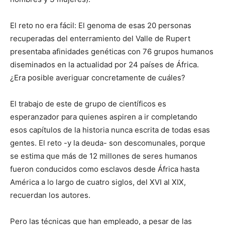
El reto no era fácil: El genoma de esas 20 personas
recuperadas del enterramiento del Valle de Rupert
presentaba afinidades genéticas con 76 grupos humanos
diseminados en la actualidad por 24 países de África.
¿Era posible averiguar concretamente de cuáles?
El trabajo de este de grupo de científicos es
esperanzador para quienes aspiren a ir completando
esos capítulos de la historia nunca escrita de todas esas
gentes. El reto -y la deuda- son descomunales, porque
se estima que más de 12 millones de seres humanos
fueron conducidos como esclavos desde África hasta
América a lo largo de cuatro siglos, del XVI al XIX,
recuerdan los autores.
Pero las técnicas que han empleado, a pesar de las