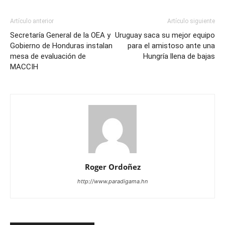
Artículo anterior
Artículo siguiente
Secretaría General de la OEA y
Uruguay saca su mejor equipo
Gobierno de Honduras instalan
para el amistoso ante una
mesa de evaluación de
Hungría llena de bajas
MACCIH
Roger Ordoñez
http://www.paradigama.hn