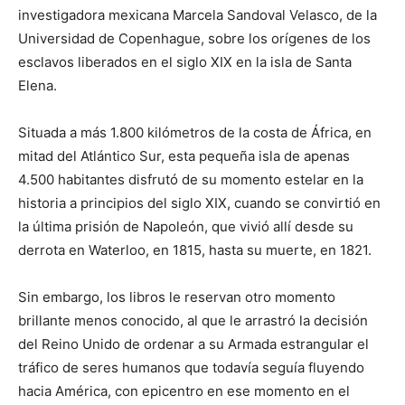
investigadora mexicana Marcela Sandoval Velasco, de la
Universidad de Copenhague, sobre los orígenes de los
esclavos liberados en el siglo XIX en la isla de Santa
Elena.
Situada a más 1.800 kilómetros de la costa de África, en
mitad del Atlántico Sur, esta pequeña isla de apenas
4.500 habitantes disfrutó de su momento estelar en la
historia a principios del siglo XIX, cuando se convirtió en
la última prisión de Napoleón, que vivió allí desde su
derrota en Waterloo, en 1815, hasta su muerte, en 1821.
Sin embargo, los libros le reservan otro momento
brillante menos conocido, al que le arrastró la decisión
del Reino Unido de ordenar a su Armada estrangular el
tráfico de seres humanos que todavía seguía fluyendo
hacia América, con epicentro en ese momento en el