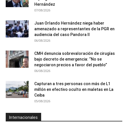
Hernández
07/08/2026
Juan Orlando Hernández niega haber
amenazado a representantes de la PGR en
audiencia del caso Pandora II
06/08/2026
CMH denuncia sobrevaloración de cirugías
bajo decreto de emergencia: “No se
negociaron precios a favor del pueblo”
06/08/2026
Capturan a tres personas con más de L1
millón en efectivo oculto en maletas en La
Ceiba
05/08/2026
Internacionales