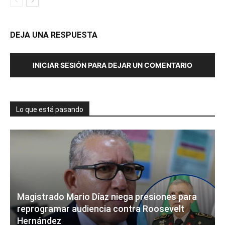
DEJA UNA RESPUESTA
INICIAR SESIÓN PARA DEJAR UN COMENTARIO
Lo que está pasando
Magistrado Mario Díaz niega presiones para
reprogramar audiencia contra Roosevelt
Hernández