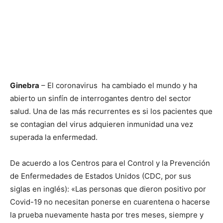
Ginebra
– El coronavirus ha cambiado el mundo y ha
abierto un sinfín de interrogantes dentro del sector
salud. Una de las más recurrentes es si los pacientes que
se contagian del virus adquieren inmunidad una vez
superada la enfermedad.
De acuerdo a los Centros para el Control y la Prevención
de Enfermedades de Estados Unidos (CDC, por sus
siglas en inglés): «Las personas que dieron positivo por
Covid-19 no necesitan ponerse en cuarentena o hacerse
la prueba nuevamente hasta por tres meses, siempre y