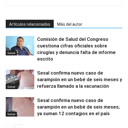
Artículos relacionados
Más del autor
Comisión de Salud del Congreso
cuestiona cifras oficiales sobre
cirugías y denuncia falta de informe
Salud
escrito
Sesal confirma nuevo caso de
sarampión en un bebé de seis meses y
refuerza llamado a la vacunación
Salud
Sesal confirma nuevo caso de
sarampión en un bebé de seis meses;
ya suman 12 contagios en el país
Salud