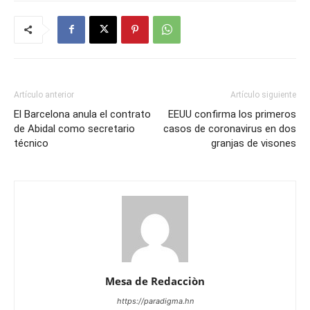
Artículo anterior
Artículo siguiente
El Barcelona anula el contrato
EEUU confirma los primeros
de Abidal como secretario
casos de coronavirus en dos
técnico
granjas de visones
Mesa de Redacciòn
https://paradigma.hn