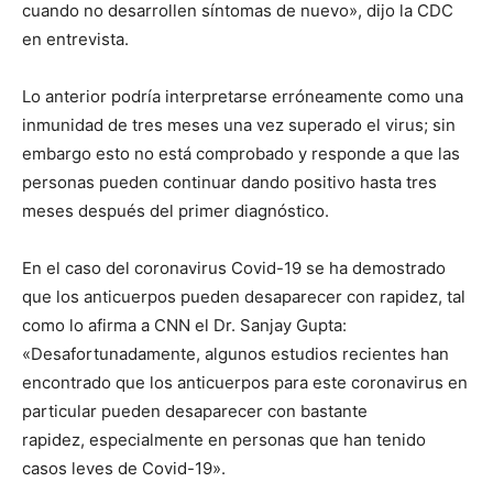
cuando no desarrollen síntomas de nuevo», dijo la CDC
en entrevista.
Lo anterior podría interpretarse erróneamente como una
inmunidad de tres meses una vez superado el virus; sin
embargo esto no está comprobado y responde a que las
personas pueden continuar dando positivo hasta tres
meses después del primer diagnóstico.
En el caso del coronavirus Covid-19 se ha demostrado
que los anticuerpos pueden desaparecer con rapidez, tal
como lo afirma a CNN el Dr. Sanjay Gupta:
«Desafortunadamente, algunos estudios recientes han
encontrado que los anticuerpos para este coronavirus en
particular pueden desaparecer con bastante
rapidez, especialmente en personas que han tenido
casos leves de Covid-19».