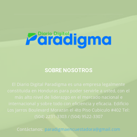
SOBRE NOSOTROS
El Diario Digital Paradigma es una empresa legalmente
constituida en Honduras para poder servirle a usted, con el
más alto nivel de liderazgo en el mercado nacional e
internacional y sobre todo con eficiencia y eficacia. Edificio
Los Jarros Boulevard Morazan el 4to Piso Cubiculo #402 Tel:
(504) 2231-3303 / (504) 9522-3307
Contáctanos:
paradigmaencuestadora@gmail.com