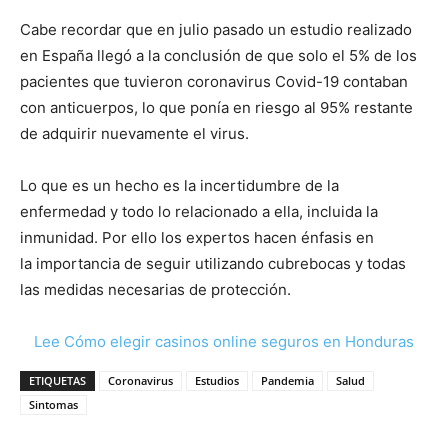
Cabe recordar que en julio pasado un estudio realizado
en España llegó a la conclusión de que solo el 5% de los
pacientes que tuvieron coronavirus Covid-19 contaban
con anticuerpos, lo que ponía en riesgo al 95% restante
de adquirir nuevamente el virus.
Lo que es un hecho es la incertidumbre de la
enfermedad y todo lo relacionado a ella, incluida la
inmunidad. Por ello los expertos hacen énfasis en
la importancia de seguir utilizando cubrebocas y todas
las medidas necesarias de protección.
Lee Cómo elegir casinos online seguros en Honduras
ETIQUETAS
Coronavirus
Estudios
Pandemia
Salud
Sintomas