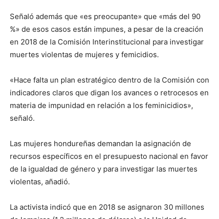
Señaló además que «es preocupante» que «más del 90
%» de esos casos están impunes, a pesar de la creación
en 2018 de la Comisión Interinstitucional para investigar
muertes violentas de mujeres y femicidios.
«Hace falta un plan estratégico dentro de la Comisión con
indicadores claros que digan los avances o retrocesos en
materia de impunidad en relación a los feminicidios»,
señaló.
Las mujeres hondureñas demandan la asignación de
recursos específicos en el presupuesto nacional en favor
de la igualdad de género y para investigar las muertes
violentas, añadió.
La activista indicó que en 2018 se asignaron 30 millones