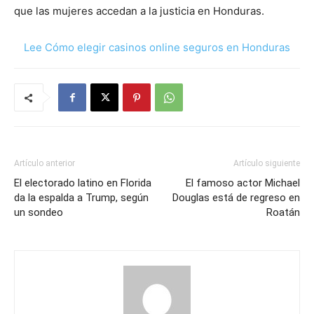
que las mujeres accedan a la justicia en Honduras.
Lee Cómo elegir casinos online seguros en Honduras
Artículo anterior
Artículo siguiente
El electorado latino en Florida
El famoso actor Michael
da la espalda a Trump, según
Douglas está de regreso en
un sondeo
Roatán