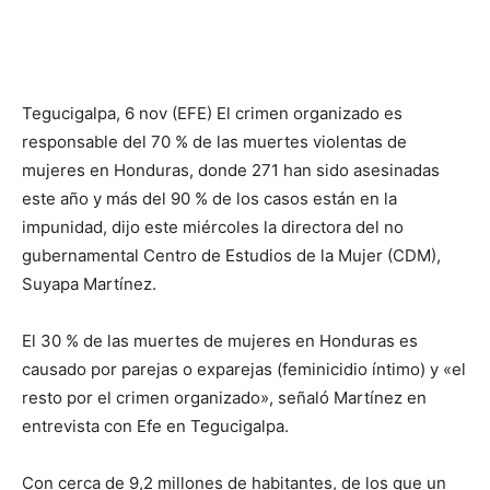
Tegucigalpa, 6 nov (EFE) El crimen organizado es
responsable del 70 % de las muertes violentas de
mujeres en Honduras, donde 271 han sido asesinadas
este año y más del 90 % de los casos están en la
impunidad, dijo este miércoles la directora del no
gubernamental Centro de Estudios de la Mujer (CDM),
Suyapa Martínez.
El 30 % de las muertes de mujeres en Honduras es
causado por parejas o exparejas (feminicidio íntimo) y «el
resto por el crimen organizado», señaló Martínez en
entrevista con Efe en Tegucigalpa.
Con cerca de 9,2 millones de habitantes, de los que un