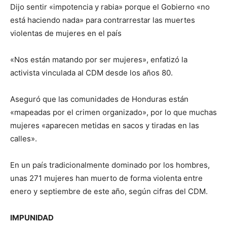
Dijo sentir «impotencia y rabia» porque el Gobierno «no
está haciendo nada» para contrarrestar las muertes
violentas de mujeres en el país
«Nos están matando por ser mujeres», enfatizó la
activista vinculada al CDM desde los años 80.
Aseguró que las comunidades de Honduras están
«mapeadas por el crimen organizado», por lo que muchas
mujeres «aparecen metidas en sacos y tiradas en las
calles».
En un país tradicionalmente dominado por los hombres,
unas 271 mujeres han muerto de forma violenta entre
enero y septiembre de este año, según cifras del CDM.
IMPUNIDAD