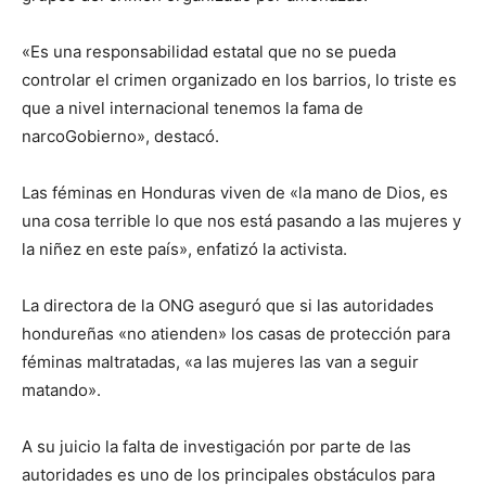
«Es una responsabilidad estatal que no se pueda
controlar el crimen organizado en los barrios, lo triste es
que a nivel internacional tenemos la fama de
narcoGobierno», destacó.
Las féminas en Honduras viven de «la mano de Dios, es
una cosa terrible lo que nos está pasando a las mujeres y
la niñez en este país», enfatizó la activista.
La directora de la ONG aseguró que si las autoridades
hondureñas «no atienden» los casas de protección para
féminas maltratadas, «a las mujeres las van a seguir
matando».
A su juicio la falta de investigación por parte de las
autoridades es uno de los principales obstáculos para