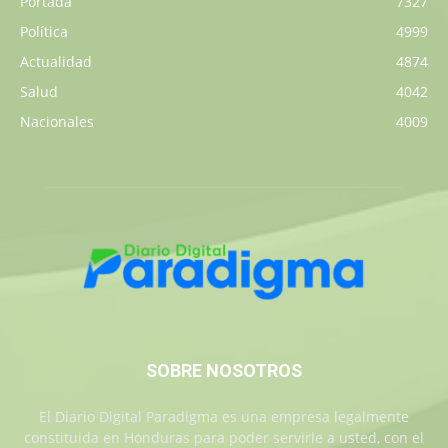
Portada
7327
Política
4999
Actualidad
4874
Salud
4042
Nacionales
4009
SOBRE NOSOTROS
El Diario Digital Paradigma es una empresa legalmente
constituida en Honduras para poder servirle a usted, con el