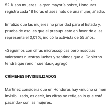
52 % son mujeres, la gran mayoría pobre, Honduras
registra cada 18 horas el asesinato de una mujer, añadió.
Enfatizó que las mujeres no prioridad para el Estado y,
prueba de eso, es que el presupuesto en favor de ellas
representa el 0,01 %, indicó la activista de 55 años.
«Seguimos con cifras microscópicas pero nosotras
valoramos nuestras luchas y sentimos que el Gobierno
tendrá que rendir cuentas», agregó.
CRÍMENES INVISIBILIZADOS
Martínez considera que en Honduras hay «mucho crimen
invisibilizado, es decir, las cifras no reflejan lo que está
pasando» con las mujeres.