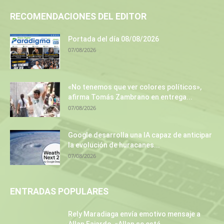
RECOMENDACIONES DEL EDITOR
Portada del día 08/08/2026
07/08/2026
«No tenemos que ver colores políticos»,
afirma Tomás Zambrano en entrega...
07/08/2026
Google desarrolla una IA capaz de anticipar
la evolución de huracanes...
07/08/2026
ENTRADAS POPULARES
Rely Maradiaga envía emotivo mensaje a