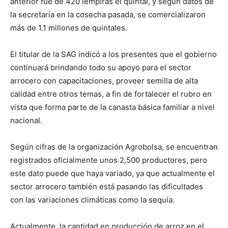
anterior fue de 420 lempiras el quintal, y según datos de
la secretaría en la cosecha pasada, se comercializaron
más de 1.1 millones de quintales.
El titular de la SAG indicó a los presentes que el gobierno
continuará brindando todo su apoyo para el sector
arrocero con capacitaciones, proveer semilla de alta
calidad entre otros temas, a fin de fortalecer el rubro en
vista que forma parte de la canasta básica familiar a nivel
nacional.
Según cifras de la organización Agrobolsa, se encuentran
registrados oficialmente unos 2,500 productores, pero
este dato puede que haya variado, ya que actualmente el
sector arrocero también está pasando las dificultades
con las variaciones climáticas como la sequía.
Actualmente, la cantidad en producción de arroz en el