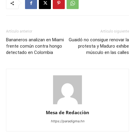
Artículo anterior
Artículo siguiente
Bananeros analizan en Miami
Guaidó no consigue renovar la
frente común contra hongo
protesta y Maduro exhibe
detectado en Colombia
músculo en las calles
Mesa de Redacciòn
https://paradigma.hn