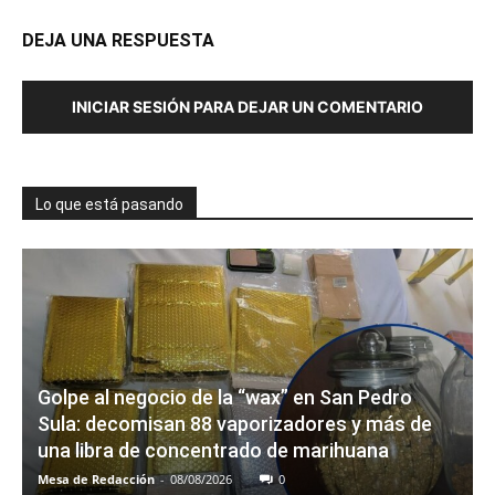
DEJA UNA RESPUESTA
INICIAR SESIÓN PARA DEJAR UN COMENTARIO
Lo que está pasando
Golpe al negocio de la “wax” en San Pedro
Sula: decomisan 88 vaporizadores y más de
una libra de concentrado de marihuana
Mesa de Redacción
-
08/08/2026
0