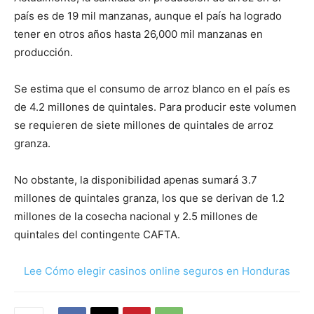
país es de 19 mil manzanas, aunque el país ha logrado
tener en otros años hasta 26,000 mil manzanas en
producción.
Se estima que el consumo de arroz blanco en el país es
de 4.2 millones de quintales. Para producir este volumen
se requieren de siete millones de quintales de arroz
granza.
No obstante, la disponibilidad apenas sumará 3.7
millones de quintales granza, los que se derivan de 1.2
millones de la cosecha nacional y 2.5 millones de
quintales del contingente CAFTA.
Lee Cómo elegir casinos online seguros en Honduras