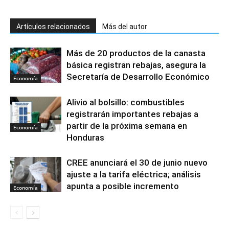
Artículos relacionados
Más del autor
Más de 20 productos de la canasta
básica registran rebajas, asegura la
Secretaría de Desarrollo Económico
Economía
Alivio al bolsillo: combustibles
registrarán importantes rebajas a
partir de la próxima semana en
Economía
Honduras
CREE anunciará el 30 de junio nuevo
ajuste a la tarifa eléctrica; análisis
apunta a posible incremento
Economía