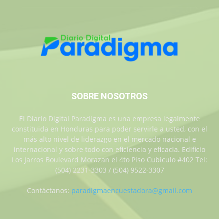
SOBRE NOSOTROS
El Diario Digital Paradigma es una empresa legalmente
constituida en Honduras para poder servirle a usted, con el
más alto nivel de liderazgo en el mercado nacional e
internacional y sobre todo con eficiencia y eficacia. Edificio
Los Jarros Boulevard Morazan el 4to Piso Cubiculo #402 Tel:
(504) 2231-3303 / (504) 9522-3307
Contáctanos:
paradigmaencuestadora@gmail.com