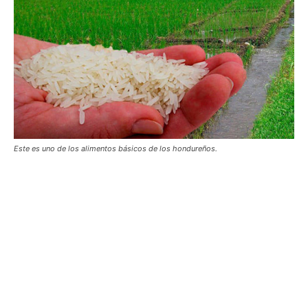
Este es uno de los alimentos básicos de los hondureños.