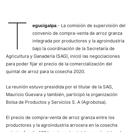
T
egucigalpa
.- La comisión de supervisión del
convenio de compra-venta de arroz granza
integrada por productores y la agroindustria
bajo la coordinación de la Secretaría de
Agricultura y Ganadería (SAG), inició las negociaciones
para poder fijar el precio de la comercialización del
quintal de arroz para la cosecha 2020.
La reunión estuvo presidida por el titular de la SAG,
Mauricio Guevara y también, participó la organización
Bolsa de Productos y Servicios S. A (Agrobolsa).
El precio de compra-venta de arroz granza entre los
productores y la agroindustria arrocera en la cosecha