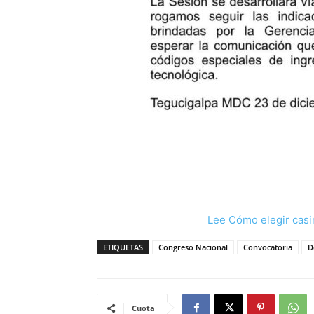
Lee Cómo elegir casi
ETIQUETAS
Congreso Nacional
Convocatoria
D
Cuota