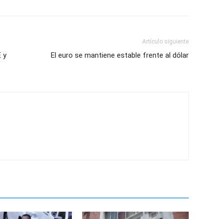
Artículo siguiente
 y
El euro se mantiene estable frente al dólar