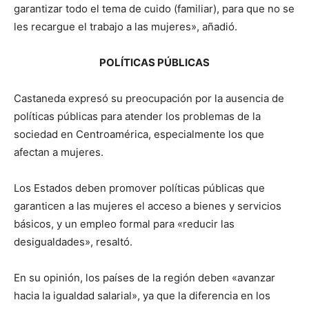
garantizar todo el tema de cuido (familiar), para que no se
les recargue el trabajo a las mujeres», añadió.
POLÍTICAS PÚBLICAS
Castaneda expresó su preocupación por la ausencia de
políticas públicas para atender los problemas de la
sociedad en Centroamérica, especialmente los que
afectan a mujeres.
Los Estados deben promover políticas públicas que
garanticen a las mujeres el acceso a bienes y servicios
básicos, y un empleo formal para «reducir las
desigualdades», resaltó.
En su opinión, los países de la región deben «avanzar
hacia la igualdad salarial», ya que la diferencia en los