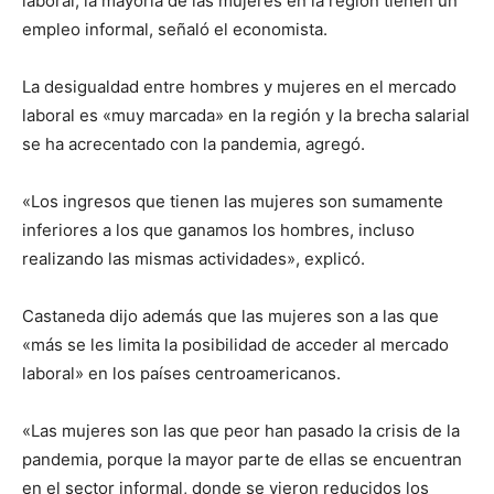
laboral, la mayoría de las mujeres en la región tienen un
empleo informal, señaló el economista.
La desigualdad entre hombres y mujeres en el mercado
laboral es «muy marcada» en la región y la brecha salarial
se ha acrecentado con la pandemia, agregó.
«Los ingresos que tienen las mujeres son sumamente
inferiores a los que ganamos los hombres, incluso
realizando las mismas actividades», explicó.
Castaneda dijo además que las mujeres son a las que
«más se les limita la posibilidad de acceder al mercado
laboral» en los países centroamericanos.
«Las mujeres son las que peor han pasado la crisis de la
pandemia, porque la mayor parte de ellas se encuentran
en el sector informal, donde se vieron reducidos los