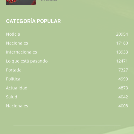
CATEGORÍA POPULAR
Noticia
20954
Nacionales
17180
Internacionales
13933
Lo que está pasando
12471
Portada
7327
Política
4999
Actualidad
4873
Salud
4042
Nacionales
4008