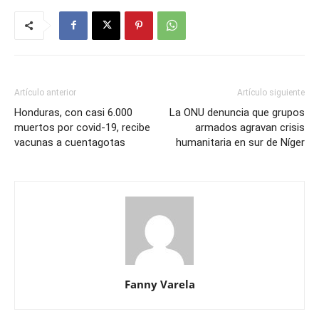
Artículo anterior
Artículo siguiente
Honduras, con casi 6.000
La ONU denuncia que grupos
muertos por covid-19, recibe
armados agravan crisis
vacunas a cuentagotas
humanitaria en sur de Níger
Fanny Varela