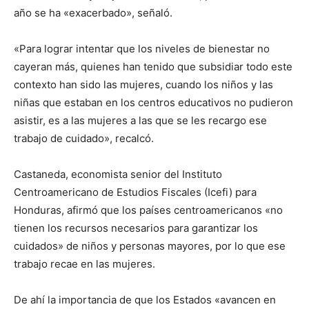
año se ha «exacerbado», señaló.
«Para lograr intentar que los niveles de bienestar no
cayeran más, quienes han tenido que subsidiar todo este
contexto han sido las mujeres, cuando los niños y las
niñas que estaban en los centros educativos no pudieron
asistir, es a las mujeres a las que se les recargo ese
trabajo de cuidado», recalcó.
Castaneda, economista senior del Instituto
Centroamericano de Estudios Fiscales (Icefi) para
Honduras, afirmó que los países centroamericanos «no
tienen los recursos necesarios para garantizar los
cuidados» de niños y personas mayores, por lo que ese
trabajo recae en las mujeres.
De ahí la importancia de que los Estados «avancen en