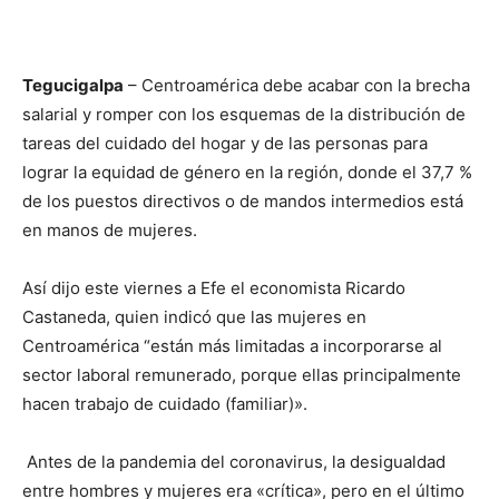
Tegucigalpa
– Centroamérica debe acabar con la brecha
salarial y romper con los esquemas de la distribución de
tareas del cuidado del hogar y de las personas para
lograr la equidad de género en la región, donde el 37,7 %
de los puestos directivos o de mandos intermedios está
en manos de mujeres.
Así dijo este viernes a Efe el economista Ricardo
Castaneda, quien indicó que las mujeres en
Centroamérica “están más limitadas a incorporarse al
sector laboral remunerado, porque ellas principalmente
hacen trabajo de cuidado (familiar)».
Antes de la pandemia del coronavirus, la desigualdad
entre hombres y mujeres era «crítica», pero en el último