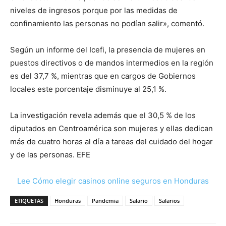
niveles de ingresos porque por las medidas de
confinamiento las personas no podían salir», comentó.
Según un informe del Icefi, la presencia de mujeres en
puestos directivos o de mandos intermedios en la región
es del 37,7 %, mientras que en cargos de Gobiernos
locales este porcentaje disminuye al 25,1 %.
La investigación revela además que el 30,5 % de los
diputados en Centroamérica son mujeres y ellas dedican
más de cuatro horas al día a tareas del cuidado del hogar
y de las personas. EFE
Lee Cómo elegir casinos online seguros en Honduras
ETIQUETAS
Honduras
Pandemia
Salario
Salarios