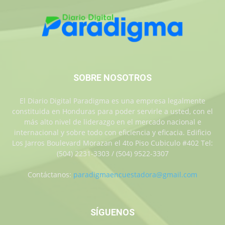
SOBRE NOSOTROS
El Diario Digital Paradigma es una empresa legalmente
constituida en Honduras para poder servirle a usted, con el
más alto nivel de liderazgo en el mercado nacional e
internacional y sobre todo con eficiencia y eficacia. Edificio
Los Jarros Boulevard Morazan el 4to Piso Cubiculo #402 Tel:
(504) 2231-3303 / (504) 9522-3307
Contáctanos:
paradigmaencuestadora@gmail.com
SÍGUENOS