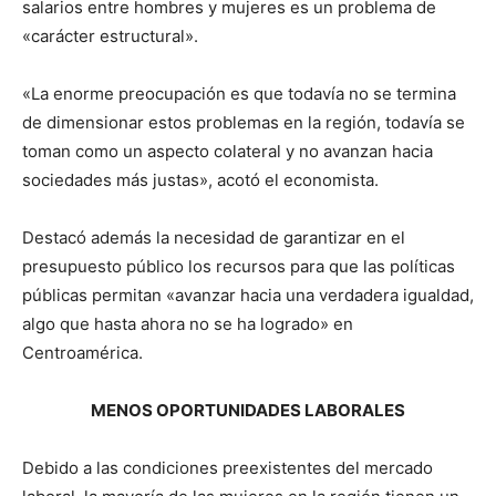
salarios entre hombres y mujeres es un problema de
«carácter estructural».
«La enorme preocupación es que todavía no se termina
de dimensionar estos problemas en la región, todavía se
toman como un aspecto colateral y no avanzan hacia
sociedades más justas», acotó el economista.
Destacó además la necesidad de garantizar en el
presupuesto público los recursos para que las políticas
públicas permitan «avanzar hacia una verdadera igualdad,
algo que hasta ahora no se ha logrado» en
Centroamérica.
MENOS OPORTUNIDADES LABORALES
Debido a las condiciones preexistentes del mercado