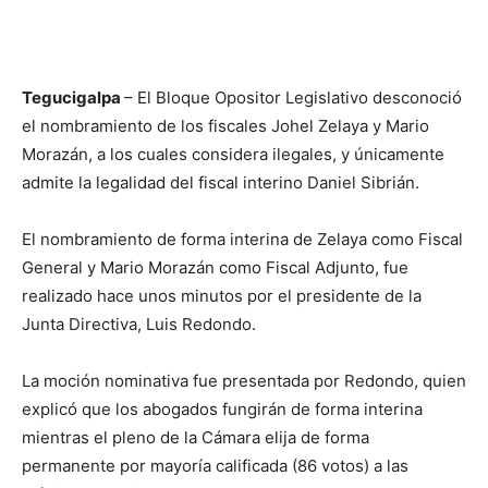
Tegucigalpa
– El Bloque Opositor Legislativo desconoció
el nombramiento de los fiscales Johel Zelaya y Mario
Morazán, a los cuales considera ilegales, y únicamente
admite la legalidad del fiscal interino Daniel Sibrián.
El nombramiento de forma interina de Zelaya como Fiscal
General y Mario Morazán como Fiscal Adjunto, fue
realizado hace unos minutos por el presidente de la
Junta Directiva, Luis Redondo.
La moción nominativa fue presentada por Redondo, quien
explicó que los abogados fungirán de forma interina
mientras el pleno de la Cámara elija de forma
permanente por mayoría calificada (86 votos) a las