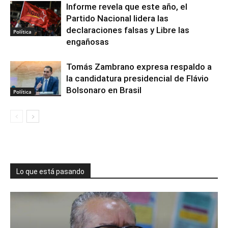
Informe revela que este año, el
Partido Nacional lidera las
declaraciones falsas y Libre las
Política
engañosas
Tomás Zambrano expresa respaldo a
la candidatura presidencial de Flávio
Bolsonaro en Brasil
Política
Lo que está pasando