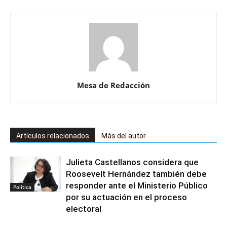
Mesa de Redacción
Artículos relacionados
Más del autor
Julieta Castellanos considera que
Roosevelt Hernández también debe
responder ante el Ministerio Público
Política
por su actuación en el proceso
electoral