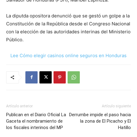
La diputda opositora denunció que se gestó un golpe a la
Constitución de la República desde el Congreso Nacional
con la elección de las autoridades interinas del Ministerio
Público.
Lee Cómo elegir casinos online seguros en Honduras
Artículo anterior
Artículo siguiente
Publican en el Diario Oficial La
Derrumbe impide el paso hacia
Gaceta el nombramiento de
la zona de El Picacho y El
los fiscales interinos del MP
Hatillo