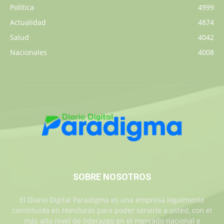
Política
4999
Actualidad
4874
Salud
4042
Nacionales
4008
SOBRE NOSOTROS
El Diario Digital Paradigma es una empresa legalmente
constituida en Honduras para poder servirle a usted, con el
más alto nivel de liderazgo en el mercado nacional e