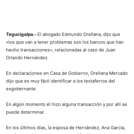
Tegucigalpa.-
El abogado Edmundo Orellana, dijo que
«los que van a tener problemas son los bancos que han
hecho transacciones», relacionadas al caso de Juan
Orlando Hernández.
En declaraciones en Casa de Gobierno, Orellana Mercado
dijo que es muy fácil identificar a los testaferros del
exgobernante.
En algún momento él hizo alguna transacción y por allí se
puede determinar.
En los últimos días, la esposa de Hernández, Ana García,