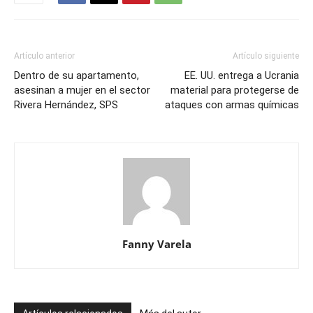
Artículo anterior
Artículo siguiente
Dentro de su apartamento,
EE. UU. entrega a Ucrania
asesinan a mujer en el sector
material para protegerse de
Rivera Hernández, SPS
ataques con armas químicas
Fanny Varela