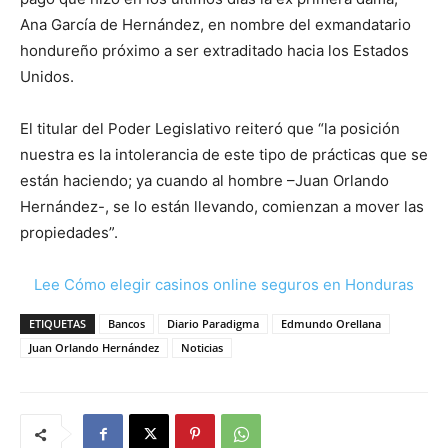
Ana García de Hernández, en nombre del exmandatario
hondureño próximo a ser extraditado hacia los Estados
Unidos.
El titular del Poder Legislativo reiteró que “la posición
nuestra es la intolerancia de este tipo de prácticas que se
están haciendo; ya cuando al hombre –Juan Orlando
Hernández-, se lo están llevando, comienzan a mover las
propiedades”.
Lee Cómo elegir casinos online seguros en Honduras
ETIQUETAS
Bancos
Diario Paradigma
Edmundo Orellana
Juan Orlando Hernández
Noticias