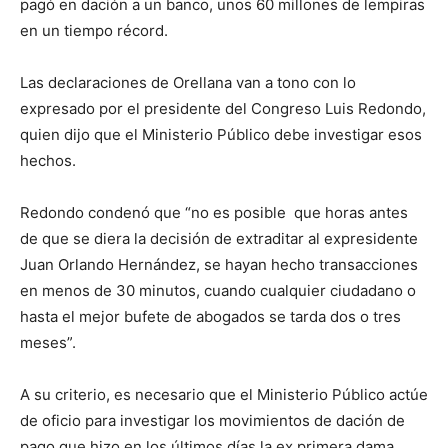
pagó en dación a un banco, unos 60 millones de lempiras
en un tiempo récord.
Las declaraciones de Orellana van a tono con lo
expresado por el presidente del Congreso Luis Redondo,
quien dijo que el Ministerio Público debe investigar esos
hechos.
Redondo condenó que “no es posible que horas antes
de que se diera la decisión de extraditar al expresidente
Juan Orlando Hernández, se hayan hecho transacciones
en menos de 30 minutos, cuando cualquier ciudadano o
hasta el mejor bufete de abogados se tarda dos o tres
meses”.
A su criterio, es necesario que el Ministerio Público actúe
de oficio para investigar los movimientos de dación de
pago que hizo en los últimos días la ex primera dama,