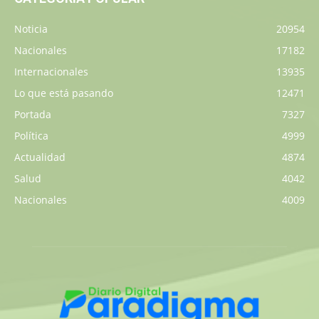
Noticia
20954
Nacionales
17182
Internacionales
13935
Lo que está pasando
12471
Portada
7327
Política
4999
Actualidad
4874
Salud
4042
Nacionales
4009