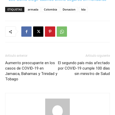
ETIQUETAS
armada
Colombia
Donacion
Isla
Artículo anterior
Artículo siguiente
Aumento preocupante en los
El segundo país más afectado
casos de COVID-19 en
por COVID-19 cumple 100 días
Jamaica, Bahamas y Trinidad y
sin ministro de Salud
Tobago