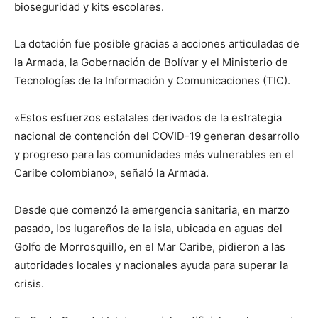
bioseguridad y kits escolares.
La dotación fue posible gracias a acciones articuladas de
la Armada, la Gobernación de Bolívar y el Ministerio de
Tecnologías de la Información y Comunicaciones (TIC).
«Estos esfuerzos estatales derivados de la estrategia
nacional de contención del COVID-19 generan desarrollo
y progreso para las comunidades más vulnerables en el
Caribe colombiano», señaló la Armada.
Desde que comenzó la emergencia sanitaria, en marzo
pasado, los lugareños de la isla, ubicada en aguas del
Golfo de Morrosquillo, en el Mar Caribe, pidieron a las
autoridades locales y nacionales ayuda para superar la
crisis.