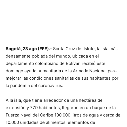
Bogotá, 23 ago (EFE).-
Santa Cruz del Islote, la isla más
densamente poblada del mundo, ubicada en el
departamento colombiano de Bolívar, recibió este
domingo ayuda humanitaria de la Armada Nacional para
mejorar las condiciones sanitarias de sus habitantes por
la pandemia del coronavirus.
A la isla, que tiene alrededor de una hectárea de
extensión y 779 habitantes, llegaron en un buque de la
Fuerza Naval del Caribe 100.000 litros de agua y cerca de
10.000 unidades de alimentos, elementos de