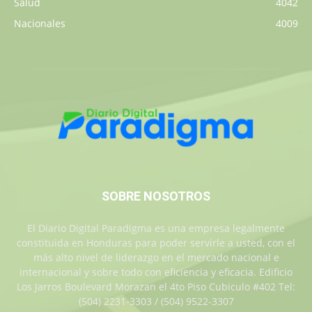
Salud
4042
Nacionales
4009
SOBRE NOSOTROS
El Diario Digital Paradigma es una empresa legalmente
constituida en Honduras para poder servirle a usted, con el
más alto nivel de liderazgo en el mercado nacional e
internacional y sobre todo con eficiencia y eficacia. Edificio
Los Jarros Boulevard Morazan el 4to Piso Cubiculo #402 Tel:
(504) 2231-3303 / (504) 9522-3307