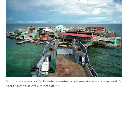
Fotografía cedida por la Armada colombiana que muestra una vista general de
Santa Cruz del Islote (Colombia). EFE