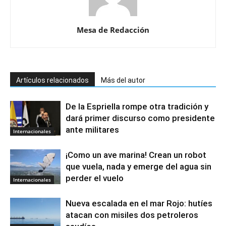
Mesa de Redacción
Artículos relacionados
Más del autor
De la Espriella rompe otra tradición y
dará primer discurso como presidente
ante militares
Internacionales
¡Como un ave marina! Crean un robot
que vuela, nada y emerge del agua sin
perder el vuelo
Internacionales
Nueva escalada en el mar Rojo: hutíes
atacan con misiles dos petroleros