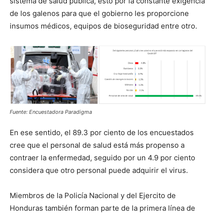
sistema de salud pública, esto por la constante exigencia
de los galenos para que el gobierno les proporcione
insumos médicos, equipos de bioseguridad entre otro.
Fuente: Encuestadora Paradigma
En ese sentido, el 89.3 por ciento de los encuestados
cree que el personal de salud está más propenso a
contraer la enfermedad, seguido por un 4.9 por ciento
considera que otro personal puede adquirir el virus.
Miembros de la Policía Nacional y del Ejercito de
Honduras también forman parte de la primera línea de