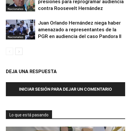
presiones para reprogramar audiencia
contra Roosevelt Hernández
Nacionales
Juan Orlando Hernández niega haber
amenazado a representantes de la
PGR en audiencia del caso Pandora II
Nacionales
DEJA UNA RESPUESTA
INICIAR SESIÓN PARA DEJAR UN COMENTARIO
Lo que está pasando