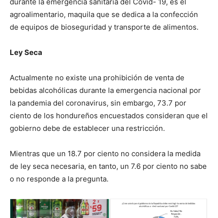
durante la emergencia sanitaria del Covid- 19, es el
agroalimentario, maquila que se dedica a la confección
de equipos de bioseguridad y transporte de alimentos.
Ley Seca
Actualmente no existe una prohibición de venta de
bebidas alcohólicas durante la emergencia nacional por
la pandemia del coronavirus, sin embargo, 73.7 por
ciento de los hondureños encuestados consideran que el
gobierno debe de establecer una restricción.
Mientras que un 18.7 por ciento no considera la medida
de ley seca necesaria, en tanto, un 7.6 por ciento no sabe
o no responde a la pregunta.