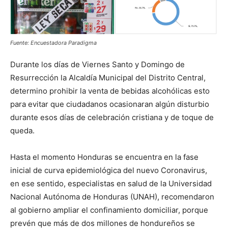
Fuente: Encuestadora Paradigma
Durante los días de Viernes Santo y Domingo de
Resurrección la Alcaldía Municipal del Distrito Central,
determino prohibir la venta de bebidas alcohólicas esto
para evitar que ciudadanos ocasionaran algún disturbio
durante esos días de celebración cristiana y de toque de
queda.
Hasta el momento Honduras se encuentra en la fase
inicial de curva epidemiológica del nuevo Coronavirus,
en ese sentido, especialistas en salud de la Universidad
Nacional Autónoma de Honduras (UNAH), recomendaron
al gobierno ampliar el confinamiento domiciliar, porque
prevén que más de dos millones de hondureños se