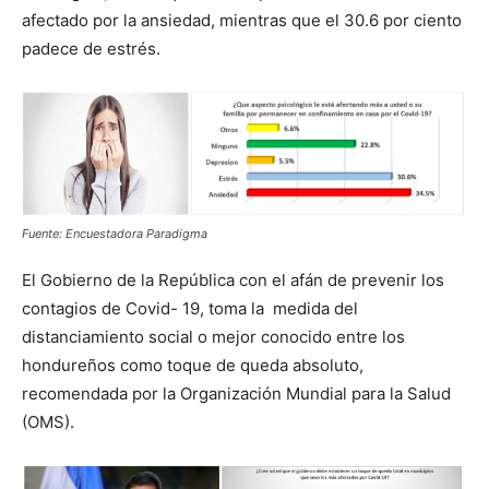
afectado por la ansiedad, mientras que el 30.6 por ciento
padece de estrés.
Fuente: Encuestadora Paradigma
El Gobierno de la República con el afán de prevenir los
contagios de Covid- 19, toma la medida del
distanciamiento social o mejor conocido entre los
hondureños como toque de queda absoluto,
recomendada por la Organización Mundial para la Salud
(OMS).