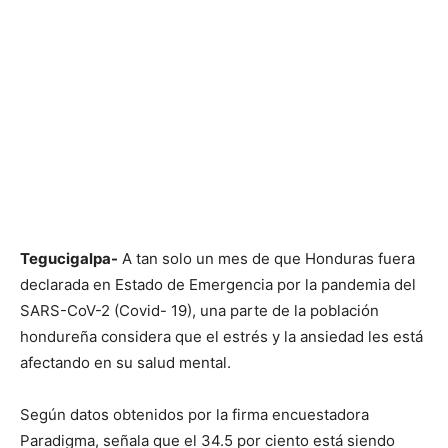
Tegucigalpa-
A tan solo un mes de que Honduras fuera
declarada en Estado de Emergencia por la pandemia del
SARS-CoV-2 (Covid- 19), una parte de la población
hondureña considera que el estrés y la ansiedad les está
afectando en su salud mental.
Según datos obtenidos por la firma encuestadora
Paradigma, señala que el 34.5 por ciento está siendo