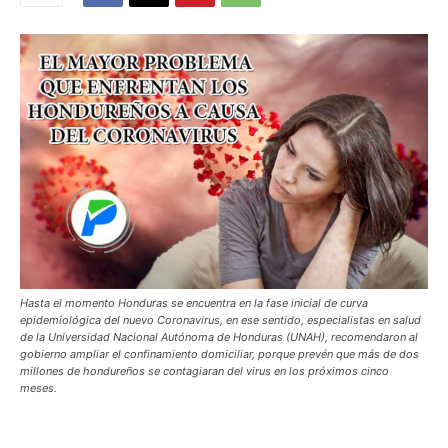
Hasta el momento Honduras se encuentra en la fase inicial de curva
epidemiológica del nuevo Coronavirus, en ese sentido, especialistas en salud
de la Universidad Nacional Autónoma de Honduras (UNAH), recomendaron al
gobierno ampliar el confinamiento domiciliar, porque prevén que más de dos
millones de hondureños se contagiaran del virus en los próximos cinco
meses.