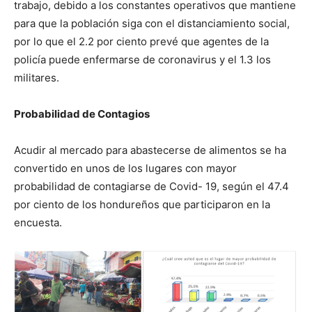
trabajo, debido a los constantes operativos que mantiene
para que la población siga con el distanciamiento social,
por lo que el 2.2 por ciento prevé que agentes de la
policía puede enfermarse de coronavirus y el 1.3 los
militares.
Probabilidad de Contagios
Acudir al mercado para abastecerse de alimentos se ha
convertido en unos de los lugares con mayor
probabilidad de contagiarse de Covid- 19, según el 47.4
por ciento de los hondureños que participaron en la
encuesta.