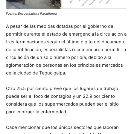
Fuente: Encuestadora Paradigma
A pesar de las medidas dotadas por el gobierno de
permitir durante el estado de emergencia la circulación a
tres terminaciones según el último digito del documento
de identificación, especialistas recomendaron permitir la
circulación de un solo número por día, debido a la
aglomeración de personas en los principales mercados
de la ciudad de Tegucigalpa.
Otro 25.5 por ciento prevé que los lugares de trabajo
puede ser el foco de contagios y un 22.9 por ciento
considera que los supermercados pueden ser el sitio
para contraer la enfermedad.
Cabe mencionar que los únicos sectores que laboran