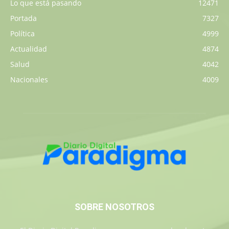
Lo que está pasando
12471
Portada
7327
Política
4999
Actualidad
4874
Salud
4042
Nacionales
4009
SOBRE NOSOTROS