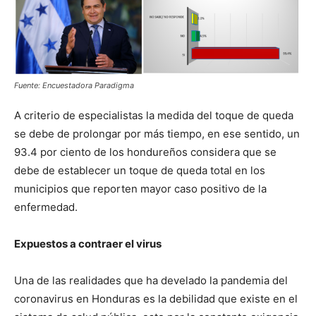
Fuente: Encuestadora Paradigma
A criterio de especialistas la medida del toque de queda
se debe de prolongar por más tiempo, en ese sentido, un
93.4 por ciento de los hondureños considera que se
debe de establecer un toque de queda total en los
municipios que reporten mayor caso positivo de la
enfermedad.
Expuestos a contraer el virus
Una de las realidades que ha develado la pandemia del
coronavirus en Honduras es la debilidad que existe en el