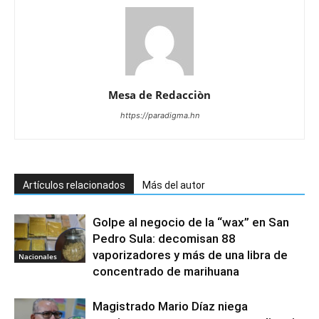
Mesa de Redacciòn
https://paradigma.hn
Artículos relacionados
Más del autor
Golpe al negocio de la “wax” en San
Pedro Sula: decomisan 88
vaporizadores y más de una libra de
Nacionales
concentrado de marihuana
Magistrado Mario Díaz niega