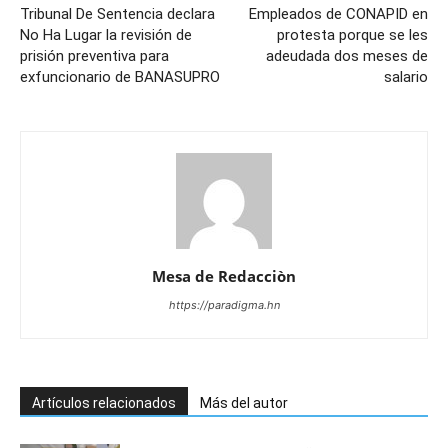
Tribunal De Sentencia declara
Empleados de CONAPID en
No Ha Lugar la revisión de
protesta porque se les
prisión preventiva para
adeudada dos meses de
exfuncionario de BANASUPRO
salario
Mesa de Redacciòn
https://paradigma.hn
Artículos relacionados
Más del autor