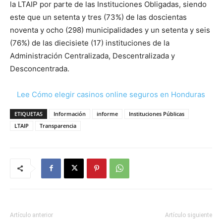
la LTAIP por parte de las Instituciones Obligadas, siendo
este que un setenta y tres (73%) de las doscientas
noventa y ocho (298) municipalidades y un setenta y seis
(76%) de las diecisiete (17) instituciones de la
Administración Centralizada, Descentralizada y
Desconcentrada.
Lee Cómo elegir casinos online seguros en Honduras
ETIQUETAS
Información
informe
Instituciones Públicas
LTAIP
Transparencia
Artículo anterior
Artículo siguiente