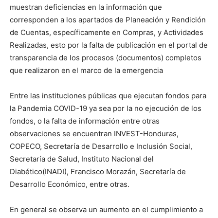
muestran deficiencias en la información que
corresponden a los apartados de Planeación y Rendición
de Cuentas, específicamente en Compras, y Actividades
Realizadas, esto por la falta de publicación en el portal de
transparencia de los procesos (documentos) completos
que realizaron en el marco de la emergencia
Entre las instituciones públicas que ejecutan fondos para
la Pandemia COVID-19 ya sea por la no ejecución de los
fondos, o la falta de información entre otras
observaciones se encuentran INVEST-Honduras,
COPECO, Secretaría de Desarrollo e Inclusión Social,
Secretaría de Salud, Instituto Nacional del
Diabético(INADI), Francisco Morazán, Secretaría de
Desarrollo Económico, entre otras.
En general se observa un aumento en el cumplimiento a