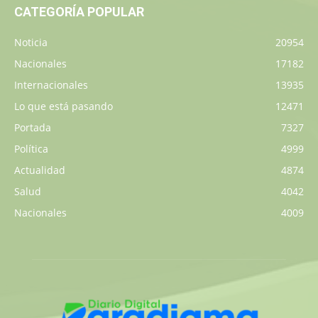
CATEGORÍA POPULAR
Noticia
20954
Nacionales
17182
Internacionales
13935
Lo que está pasando
12471
Portada
7327
Política
4999
Actualidad
4874
Salud
4042
Nacionales
4009