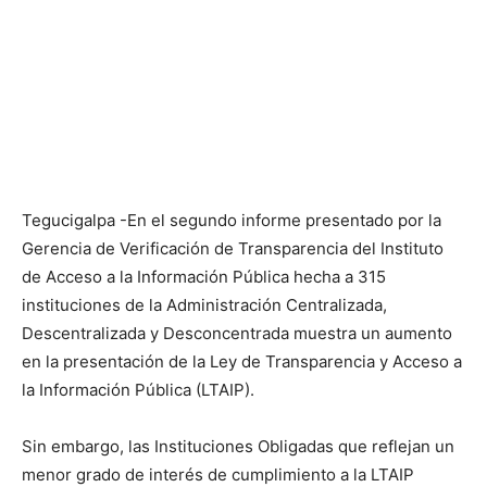
Tegucigalpa -En el segundo informe presentado por la
Gerencia de Verificación de Transparencia del Instituto
de Acceso a la Información Pública hecha a 315
instituciones de la Administración Centralizada,
Descentralizada y Desconcentrada muestra un aumento
en la presentación de la Ley de Transparencia y Acceso a
la Información Pública (LTAIP).
Sin embargo, las Instituciones Obligadas que reflejan un
menor grado de interés de cumplimiento a la LTAIP