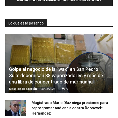
Lo que está pasando
Golpe al negocio de la “wax” en San Pedro
Sula: decomisan 88 vaporizadores y más de
una libra de concentrado de marihuana
Mesa de Redacción
-
08/08/2026
0
Magistrado Mario Díaz niega presiones para
reprogramar audiencia contra Roosevelt
Hernández