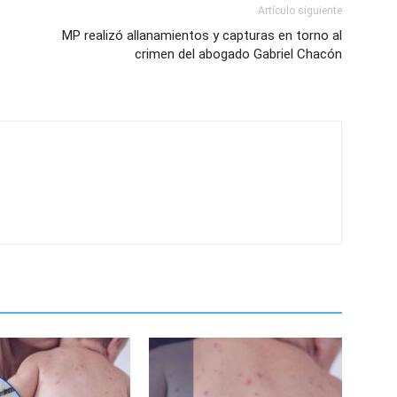
Artículo siguiente
MP realizó allanamientos y capturas en torno al
crimen del abogado Gabriel Chacón