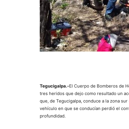
Tegucigalpa.-
El Cuerpo de Bomberos de H
tres heridos que dejo como resultado un acc
que, de Tegucigalpa, conduce a la zona sur
vehículo en que se conducían perdió el con
profundidad.