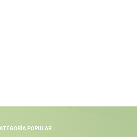
ATEGORÍA POPULAR