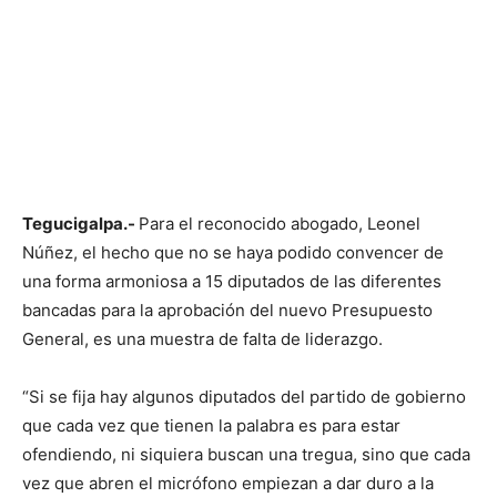
Tegucigalpa.-
Para el reconocido abogado, Leonel
Núñez, el hecho que no se haya podido convencer de
una forma armoniosa a 15 diputados de las diferentes
bancadas para la aprobación del nuevo Presupuesto
General, es una muestra de falta de liderazgo.
“Si se fija hay algunos diputados del partido de gobierno
que cada vez que tienen la palabra es para estar
ofendiendo, ni siquiera buscan una tregua, sino que cada
vez que abren el micrófono empiezan a dar duro a la