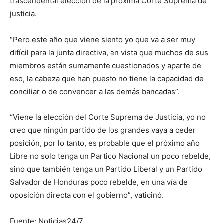
trascendental elección de la próxima Corte Suprema de
justicia.
“Pero este año que viene siento yo que va a ser muy
difícil para la junta directiva, en vista que muchos de sus
miembros están sumamente cuestionados y aparte de
eso, la cabeza que han puesto no tiene la capacidad de
conciliar o de convencer a las demás bancadas”.
“Viene la elección del Corte Suprema de Justicia, yo no
creo que ningún partido de los grandes vaya a ceder
posición, por lo tanto, es probable que el próximo año
Libre no solo tenga un Partido Nacional un poco rebelde,
sino que también tenga un Partido Liberal y un Partido
Salvador de Honduras poco rebelde, en una vía de
oposición directa con el gobierno”, vaticinó.
Fuente: Noticias24/7