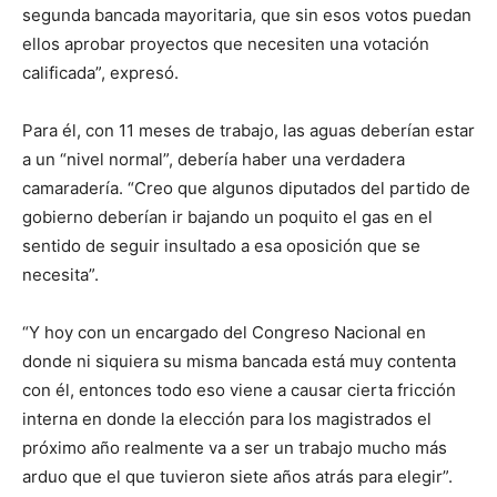
segunda bancada mayoritaria, que sin esos votos puedan
ellos aprobar proyectos que necesiten una votación
calificada”, expresó.
Para él, con 11 meses de trabajo, las aguas deberían estar
a un “nivel normal”, debería haber una verdadera
camaradería. “Creo que algunos diputados del partido de
gobierno deberían ir bajando un poquito el gas en el
sentido de seguir insultado a esa oposición que se
necesita”.
“Y hoy con un encargado del Congreso Nacional en
donde ni siquiera su misma bancada está muy contenta
con él, entonces todo eso viene a causar cierta fricción
interna en donde la elección para los magistrados el
próximo año realmente va a ser un trabajo mucho más
arduo que el que tuvieron siete años atrás para elegir”.