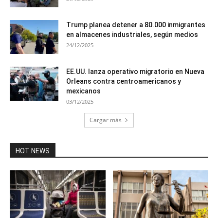
Trump planea detener a 80.000 inmigrantes
en almacenes industriales, según medios
24/12/2025
EE.UU. lanza operativo migratorio en Nueva
Orleans contra centroamericanos y
mexicanos
03/12/2025
Cargar más
HOT NEWS