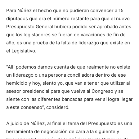
Para Núñez el hecho que no pudieran convencer a 15
diputados que era el número restante para que el nuevo
Presupuesto General hubiera podido ser aprobado antes
que los legisladores se fueran de vacaciones de fin de
año, es una prueba de la falta de liderazgo que existe en
el Legislativo.
“Allí podemos darnos cuenta de que realmente no existe
un liderazgo o una persona conciliadora dentro de ese
hemiciclo y hoy, siento yo, que van a tener que utilizar al
asesor presidencial para que vuelva al Congreso y se
siente con las diferentes bancadas para ver si logra llegar
a este consenso”, consideró.
A juicio de Núñez, al final el tema del Presupuesto es una
herramienta de negociación de cara a la siguiente y