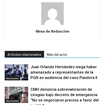
Mesa de Redacción
Artículos relacionados
Más del autor
Juan Orlando Hernández niega haber
amenazado a representantes de la
PGR en audiencia del caso Pandora II
Nacionales
CMH denuncia sobrevaloración de
cirugías bajo decreto de emergencia:
“No se negociaron precios a favor del
Nacionales