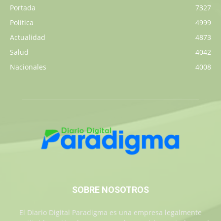
Portada
7327
Política
4999
Actualidad
4873
Salud
4042
Nacionales
4008
SOBRE NOSOTROS
El Diario Digital Paradigma es una empresa legalmente