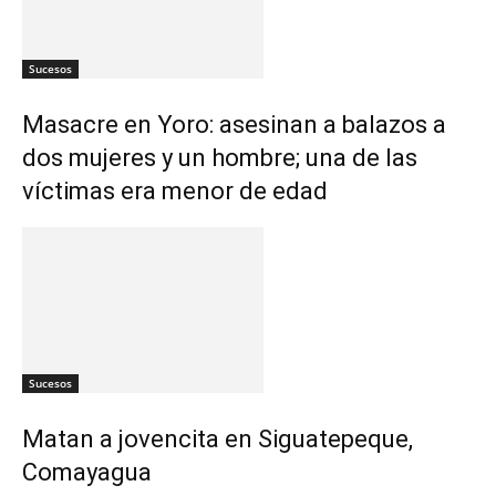
Sucesos
Masacre en Yoro: asesinan a balazos a
dos mujeres y un hombre; una de las
víctimas era menor de edad
Sucesos
Matan a jovencita en Siguatepeque,
Comayagua