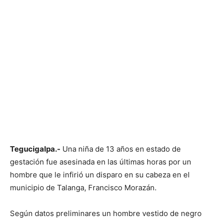
Tegucigalpa.-
Una niña de 13 años en estado de
gestación fue asesinada en las últimas horas por un
hombre que le infirió un disparo en su cabeza en el
municipio de Talanga, Francisco Morazán.
Según datos preliminares un hombre vestido de negro