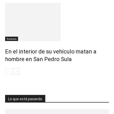
Sucesos
En el interior de su vehículo matan a
hombre en San Pedro Sula
Lo que está pasando