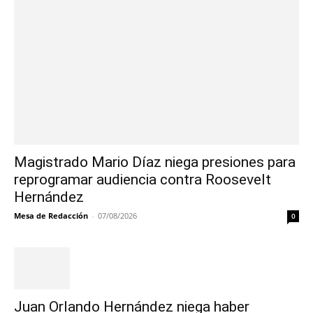
Magistrado Mario Díaz niega presiones para
reprogramar audiencia contra Roosevelt
Hernández
Mesa de Redacción
-
07/08/2026
0
Juan Orlando Hernández niega haber