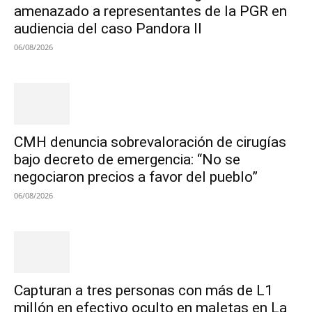
amenazado a representantes de la PGR en
audiencia del caso Pandora II
06/08/2026
CMH denuncia sobrevaloración de cirugías
bajo decreto de emergencia: “No se
negociaron precios a favor del pueblo”
06/08/2026
Capturan a tres personas con más de L1
millón en efectivo oculto en maletas en La