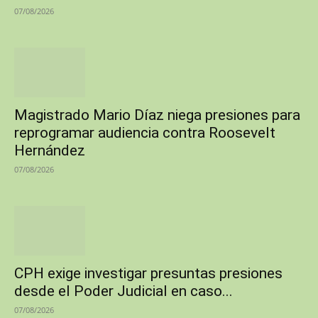
07/08/2026
Magistrado Mario Díaz niega presiones para
reprogramar audiencia contra Roosevelt
Hernández
07/08/2026
CPH exige investigar presuntas presiones
desde el Poder Judicial en caso...
07/08/2026