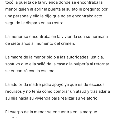
tocó la puerta de la vivienda donde se encontraba la
menor quien al abrir la puerta el sujeto le pregunto por
una persona y ella le dijo que no se encontraba acto
seguido le disparo en su rostro.
La menor se encontraba en la vivienda con su hermana
de siete años al momento del crimen.
La madre de la menor pidió a las autoridades justicia,
sostuvo que ella salió de la casa a la pulpería al retornar
se encontró con la escena.
La adolorida madre pidió apoyó ya que es de escasos
recursos y no tenía cómo comprar un ataúd y trasladar a
su hija hacia su vivienda para realizar su velatorio.
El cuerpo de la menor se encuentra en la morgue