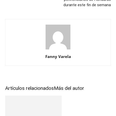
durante este fin de semana
Fanny Varela
Artículos relacionados
Más del autor