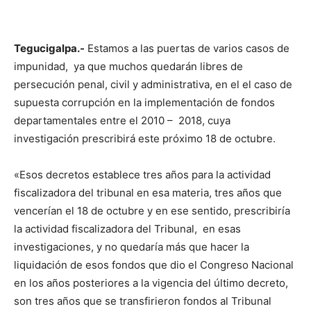
Tegucigalpa.-
Estamos a las puertas de varios casos de
impunidad, ya que muchos quedarán libres de
persecución penal, civil y administrativa, en el el caso de
supuesta corrupción en la implementación de fondos
departamentales entre el 2010 – 2018, cuya
investigación prescribirá este próximo 18 de octubre.
«Esos decretos establece tres años para la actividad
fiscalizadora del tribunal en esa materia, tres años que
vencerían el 18 de octubre y en ese sentido, prescribiría
la actividad fiscalizadora del Tribunal, en esas
investigaciones, y no quedaría más que hacer la
liquidación de esos fondos que dio el Congreso Nacional
en los años posteriores a la vigencia del último decreto,
son tres años que se transfirieron fondos al Tribunal