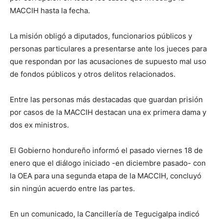
MACCIH hasta la fecha.
La misión obligó a diputados, funcionarios públicos y
personas particulares a presentarse ante los jueces para
que respondan por las acusaciones de supuesto mal uso
de fondos públicos y otros delitos relacionados.
Entre las personas más destacadas que guardan prisión
por casos de la MACCIH destacan una ex primera dama y
dos ex ministros.
El Gobierno hondureño informó el pasado viernes 18 de
enero que el diálogo iniciado -en diciembre pasado- con
la OEA para una segunda etapa de la MACCIH, concluyó
sin ningún acuerdo entre las partes.
En un comunicado, la Cancillería de Tegucigalpa indicó