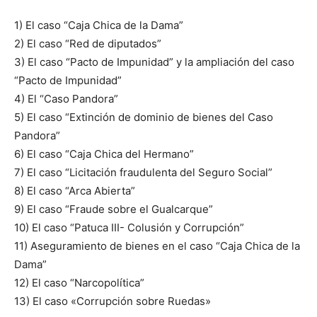
1) El caso “Caja Chica de la Dama”
2) El caso “Red de diputados”
3) El caso “Pacto de Impunidad” y la ampliación del caso
“Pacto de Impunidad”
4) El “Caso Pandora”
5) El caso “Extinción de dominio de bienes del Caso
Pandora”
6) El caso “Caja Chica del Hermano”
7) El caso “Licitación fraudulenta del Seguro Social”
8) El caso “Arca Abierta”
9) El caso “Fraude sobre el Gualcarque”
10) El caso “Patuca III- Colusión y Corrupción”
11) Aseguramiento de bienes en el caso “Caja Chica de la
Dama”
12) El caso “Narcopolítica”
13) El caso «Corrupción sobre Ruedas»