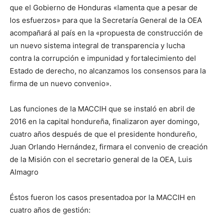
que el Gobierno de Honduras «lamenta que a pesar de
los esfuerzos» para que la Secretaría General de la OEA
acompañará al país en la «propuesta de construcción de
un nuevo sistema integral de transparencia y lucha
contra la corrupción e impunidad y fortalecimiento del
Estado de derecho, no alcanzamos los consensos para la
firma de un nuevo convenio».
Las funciones de la MACCIH que se instaló en abril de
2016 en la capital hondureña, finalizaron ayer domingo,
cuatro años después de que el presidente hondureño,
Juan Orlando Hernández, firmara el convenio de creación
de la Misión con el secretario general de la OEA, Luis
Almagro
Éstos fueron los casos presentadoa por la MACCIH en
cuatro años de gestión: