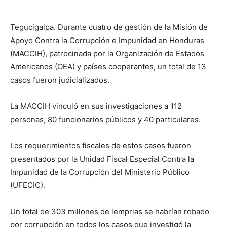
Tegucigalpa. Durante cuatro de gestión de la Misión de
Apoyo Contra la Corrupción e Impunidad en Honduras
(MACCIH), patrocinada por la Organización de Estados
Americanos (OEA) y países cooperantes, un total de 13
casos fueron judicializados.
La MACCIH vinculó en sus investigaciones a 112
personas, 80 funcionarios públicos y 40 particulares.
Los requerimientos fiscales de estos casos fueron
presentados por la Unidad Fiscal Especial Contra la
Impunidad de la Corrupción del Ministerio Público
(UFECIC).
Un total de 303 millones de lemprias se habrían robado
por corrupción en todos los casos que investigó la