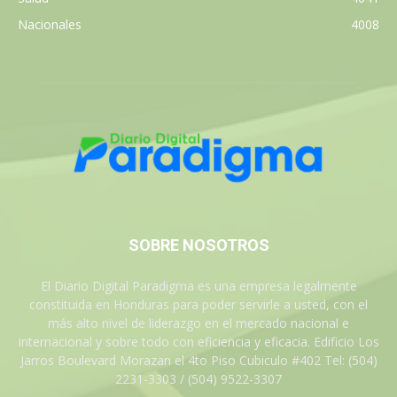
Nacionales
4008
SOBRE NOSOTROS
El Diario Digital Paradigma es una empresa legalmente
constituida en Honduras para poder servirle a usted, con el
más alto nivel de liderazgo en el mercado nacional e
internacional y sobre todo con eficiencia y eficacia. Edificio Los
Jarros Boulevard Morazan el 4to Piso Cubiculo #402 Tel: (504)
2231-3303 / (504) 9522-3307