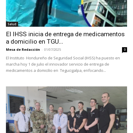
Salud
El IHSS inicia de entrega de medicamentos
a domicilio en TGU...
Mesa de Redacción
-
01/07/2025
0
El Instituto Hondureño de Seguridad Social (IHSS) ha puesto en
marcha hoy 1 de julio el innovador servicio de entrega de
medicamentos a domicilio en Tegucigalpa, enfocando...