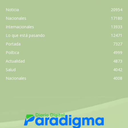
Noticia
20954
Nacionales
17180
Internacionales
13933
Lo que está pasando
12471
Portada
7327
Política
4999
Actualidad
4873
Salud
4042
Nacionales
4008